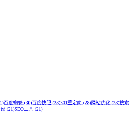
1)
百度蜘蛛 (30)
百度快照 (28)
301重定向 (28)
网站优化 (28)
搜索
 (21)
SEO工具 (21)