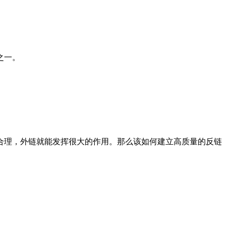
之一。
合理，外链就能发挥很大的作用。那么该如何建立高质量的反链