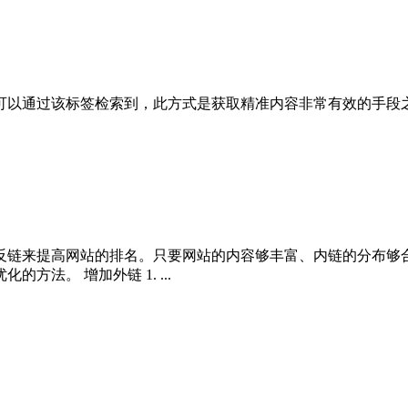
可以通过该标签检索到，此方式是获取精准内容非常有效的手段
反链来提高网站的排名。只要网站的内容够丰富、内链的分布够
法。 增加外链 1. ...