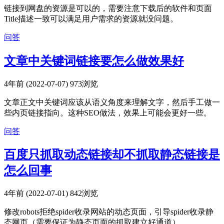
链接到网盘的资源是可以的，需要注意下载后的软件和页面
Title描述一致可以满足用户需求的资源就没问题。
问答
文章中关键词链接要怎么做效果好
4年前 (2022-07-07)
973浏览
文章正文中关键词应该从语义角度来理解文字，然后手工做一
些内页链接指向。这种SEO做法，效果上可能会更好一些。
问答
百度只抓取动态链接却不抓取静态链接是
怎么回事
4年前 (2022-07-01)
842浏览
修改robots拒绝spider收录网站的动态页面，引导spider收录静
态网页（需要保证为静态页面的抓取建立好通道）