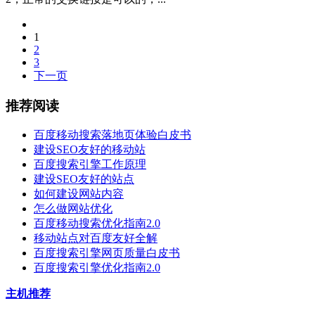
1
2
3
下一页
推荐阅读
百度移动搜索落地页体验白皮书
建设SEO友好的移动站
百度搜索引擎工作原理
建设SEO友好的站点
如何建设网站内容
怎么做网站优化
百度移动搜索优化指南2.0
移动站点对百度友好全解
百度搜索引擎网页质量白皮书
百度搜索引擎优化指南2.0
主机推荐