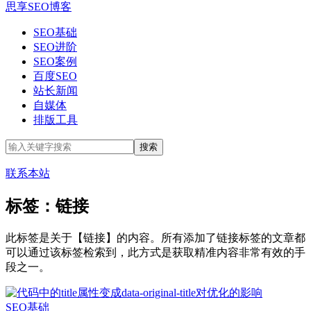
思享SEO博客
SEO基础
SEO进阶
SEO案例
百度SEO
站长新闻
自媒体
排版工具
联系本站
标签：链接
此标签是关于【链接】的内容。所有添加了链接标签的文章都
可以通过该标签检索到，此方式是获取精准内容非常有效的手
段之一。
SEO基础