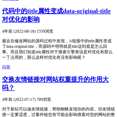
代码中的title属性变成data-original-title
对优化的影响
4年前 (2022-08-18)
1559浏览
最近在修改网站的源码过程中发现，A链接中的title属性变成
了data-original-title，而源码中明明就是title这到底是怎么回
事。而且我们知道title属性对于搜索引擎来说是对优化有那么
一丁点用的，那么这样对优化有没有影响呢？
问答
交换友情链接对网站权重提升的作用大
吗？
4年前 (2022-07-17)
789浏览
对于新站可以做友情链接，帮助蜘蛛发现你的内容。但友情链
接一定要适度，过量外链也有可能会影响搜索对您的网站的整