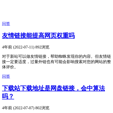
问答
友情链接能提高网页权重吗
4年前 (2022-07-11)
892浏览
对于新站可以做友情链接，帮助蜘蛛发现你的内容。但友情链
接一定要适度，过量外链也有可能会影响搜索对您的网站的整
体评价。
问答
下载站下载地址是网盘链接，会中算法
吗？
4年前 (2022-07-07)
802浏览