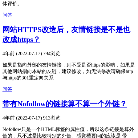
体评价。
问答
网站HTTPS改造后，友情链接是不是也
改成https？
4年前 (2022-07-17)
794浏览
如果是指向外部的友情链接，则不受是否https的影响，如果是
其他网站指向本站的友链，建议修改，如无法修改请确保http
与https的301重定向关系
问答
带有Nofollow的链接算不算一个外链？
4年前 (2022-07-17)
913浏览
Nofollow只是一个HTML标签的属性值，所以这条链接是算外
链的，只不过是比较特别的外链。感觉楼要问的应该是 带