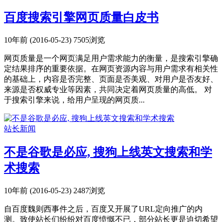
百度搜索引擎网页质量白皮书
10年前 (2016-05-23)
7505浏览
网页质量是一个网页满足用户需求能力的衡量，是搜索引擎确
定结果排序的重要依据。在网页资源内容与用户需求有相关性
的基础上，内容是否完整、页面是否美观、对用户是否友好、
来源是否权威专业等因素，共同决定着网页质量的高低。 对
于搜索引擎来说，给用户呈现的网页质...
站长新闻
不是谷歌是必应, 搜狗上线英文搜索和学
术搜索
10年前 (2016-05-23)
2487浏览
自百度魏则西事件之后，百度又开展了URL定向推广的内
测。致使站长们纷纷对百度愤慨不已，部分站长更是迫切希望