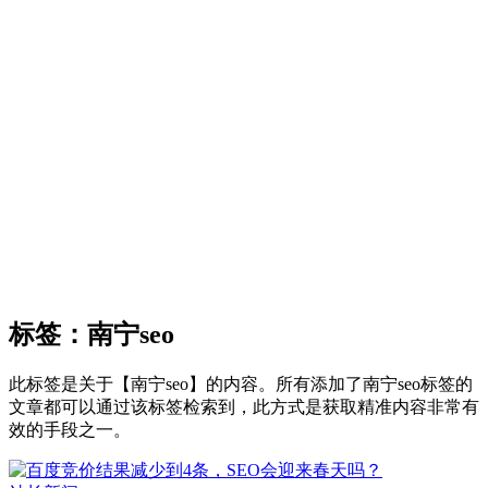
标签：南宁seo
此标签是关于【南宁seo】的内容。所有添加了南宁seo标签的
文章都可以通过该标签检索到，此方式是获取精准内容非常有
效的手段之一。