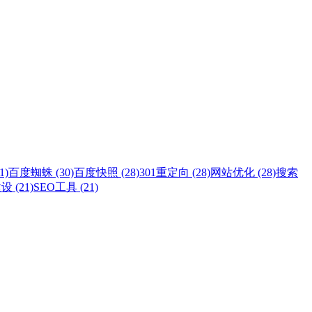
1)
百度蜘蛛 (30)
百度快照 (28)
301重定向 (28)
网站优化 (28)
搜索
 (21)
SEO工具 (21)