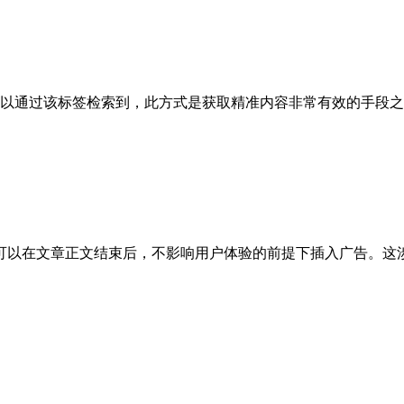
可以通过该标签检索到，此方式是获取精准内容非常有效的手段
可以在文章正文结束后，不影响用户体验的前提下插入广告。这涉