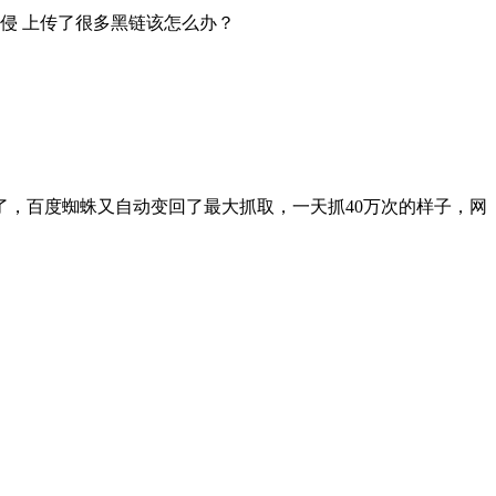
侵 上传了很多黑链该怎么办？
，百度蜘蛛又自动变回了最大抓取，一天抓40万次的样子，网