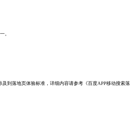
之一。
及到落地页体验标准，详细内容请参考《百度APP移动搜索落