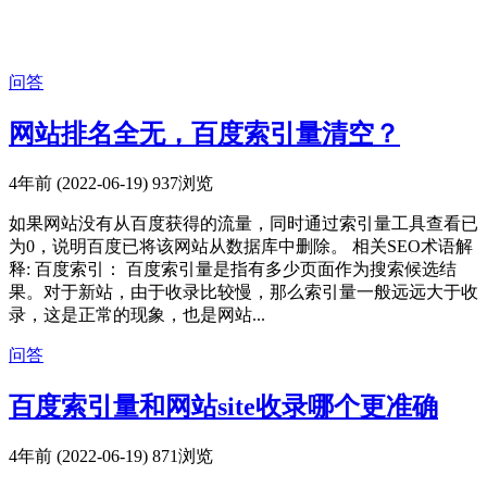
问答
网站排名全无，百度索引量清空？
4年前 (2022-06-19)
937浏览
如果网站没有从百度获得的流量，同时通过索引量工具查看已
为0，说明百度已将该网站从数据库中删除。 相关SEO术语解
释: 百度索引： 百度索引量是指有多少页面作为搜索候选结
果。对于新站，由于收录比较慢，那么索引量一般远远大于收
录，这是正常的现象，也是网站...
问答
百度索引量和网站site收录哪个更准确
4年前 (2022-06-19)
871浏览