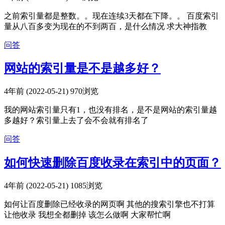
之前索引量都是整数。。现在连续3天都在下降。。 百度索引
量从八百多变为现在的不到两百，是什么情况 求大神指教
问答
网站的索引量是不是越多好？
4年前 (2022-05-21)
970浏览
我的网站索引量只有1，也没有排名，是不是网站的索引量越
多越好？索引量上去了会不会就有排名了
问答
如何快速删除百度收录在索引中的页面？
4年前 (2022-05-21)
1085浏览
如何让百度删除已经收录的网页啊 其他的搜索引擎也不打算
让他收录 我想全都删掉 该怎么做啊 大家帮忙啊