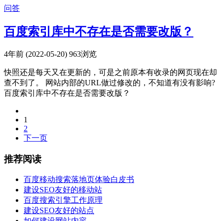
问答
百度索引库中不存在是否需要改版？
4年前 (2022-05-20)
963浏览
快照还是每天又在更新的，可是之前原本有收录的网页现在却
查不到了。 网站内部的URL做过修改的，不知道有没有影响?
百度索引库中不存在是否需要改版？
1
2
下一页
推荐阅读
百度移动搜索落地页体验白皮书
建设SEO友好的移动站
百度搜索引擎工作原理
建设SEO友好的站点
如何建设网站内容