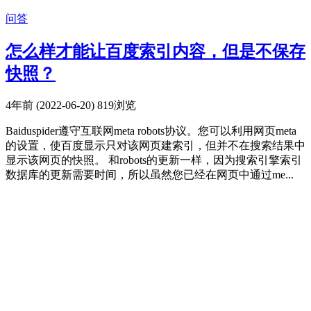
问答
怎么样才能让百度索引内容，但是不保存
快照？
4年前 (2022-06-20)
819浏览
Baiduspider遵守互联网meta robots协议。您可以利用网页meta
的设置，使百度显示只对该网页建索引，但并不在搜索结果中
显示该网页的快照。 和robots的更新一样，因为搜索引擎索引
数据库的更新需要时间，所以虽然您已经在网页中通过me...