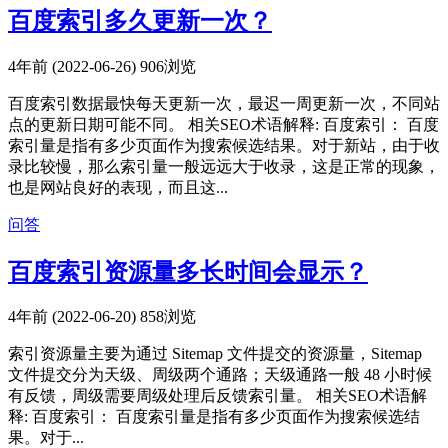
百度索引多久更新一次？
4年前 (2022-06-26)
906浏览
百度索引数据最快每天更新一次，最迟一周更新一次，不同站
点的更新日期可能不同。 相关SEO术语解释: 百度索引： 百度
索引量是指有多少页面作为搜索候选结果。对于新站，由于收
录比较慢，那么索引量一般远远大于收录，这是正常的现象，
也是网站良好的表现，而且这...
问答
百度索引资源量多长时间会显示？
4年前 (2022-06-20)
858浏览
索引资源量主要为通过 Sitemap 文件提交的资源量，Sitemap
文件提交分为天级、周级两个通路；天级通路一般 48 小时候
有反馈，周级需要周级处理后反馈索引量。 相关SEO术语解
释: 百度索引： 百度索引量是指有多少页面作为搜索候选结
果。对于...