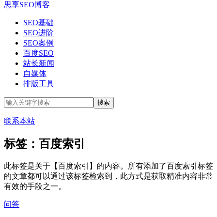
思享SEO博客
SEO基础
SEO进阶
SEO案例
百度SEO
站长新闻
自媒体
排版工具
联系本站
标签：百度索引
此标签是关于【百度索引】的内容。所有添加了百度索引标签
的文章都可以通过该标签检索到，此方式是获取精准内容非常
有效的手段之一。
问答