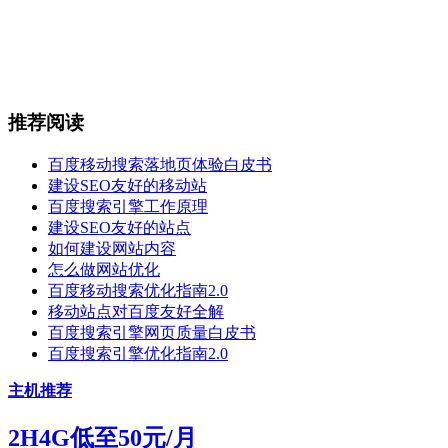
推荐阅读
百度移动搜索落地页体验白皮书
建设SEO友好的移动站
百度搜索引擎工作原理
建设SEO友好的站点
如何建设网站内容
怎么做网站优化
百度移动搜索优化指南2.0
移动站点对百度友好全解
百度搜索引擎网页质量白皮书
百度搜索引擎优化指南2.0
主机推荐
2H4G低至50元/月