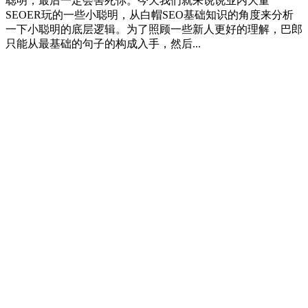
聪明，最后一定会害死你。今天我们就来说说业内大量
SEOER玩的一些小聪明，从白帽SEO基础知识的角度来分析
一下小聪明的底层逻辑。为了照顾一些新人更好的理解，巴郎
只能从最基础的句子的构成入手，然后...