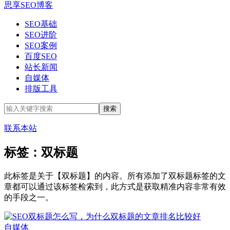
思享SEO博客
SEO基础
SEO进阶
SEO案例
百度SEO
站长新闻
自媒体
排版工具
联系本站
标签：双标题
此标签是关于【双标题】的内容。所有添加了双标题标签的文
章都可以通过该标签检索到，此方式是获取精准内容非常有效
的手段之一。
自媒体