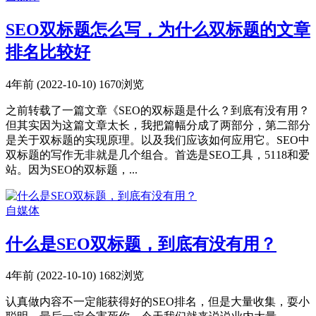
SEO双标题怎么写，为什么双标题的文章
排名比较好
4年前 (2022-10-10)
1670浏览
之前转载了一篇文章《SEO的双标题是什么？到底有没有用？
但其实因为这篇文章太长，我把篇幅分成了两部分，第二部分
是关于双标题的实现原理。以及我们应该如何应用它。SEO中
双标题的写作无非就是几个组合。首选是SEO工具，5118和爱
站。因为SEO的双标题，...
自媒体
什么是SEO双标题，到底有没有用？
4年前 (2022-10-10)
1682浏览
认真做内容不一定能获得好的SEO排名，但是大量收集，耍小