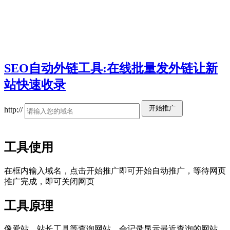
SEO自动外链工具:在线批量发外链让新
站快速收录
开始推广
http://
工具使用
在框内输入域名，点击开始推广即可开始自动推广，等待网页
推广完成，即可关闭网页
工具原理
像爱站、站长工具等查询网站，会记录显示最近查询的网站。