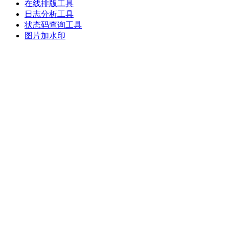
在线排版工具
日志分析工具
状态码查询工具
图片加水印