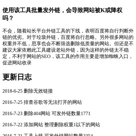
使用该工具批量发外链，会导致网站被K或降权
吗？
不会，随着站长平台外链工具的下线，表明百度将自行判断外
链的优劣。对于垃圾外链，百度将自行忽略。另外很多网站的
权重并不低，思享也会不断筛选删除低质量的网站。但还是不
建议大家依赖此工具建设老站外链，因为这样的外链太不稳
定，不利于网站的SEO，该工具的作用主要是增加蜘蛛入口，
促进网站收录
更新日志
2018-6-25 删除无效链接
2016-7-25 排查谷歌等无法打开的网站
2016-7-23 删除404网站 可发外链数量1771
2016-7-22 添加网站 整理删除权重1以下的网站
2016-7-21 工具上线 可发外链网站数量3354