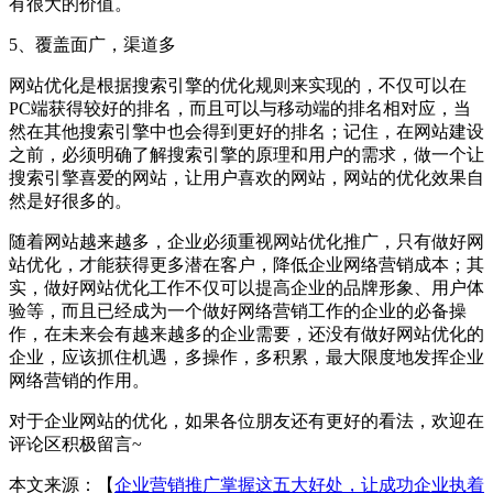
有很大的价值。
5、覆盖面广，渠道多
网站优化是根据搜索引擎的优化规则来实现的，不仅可以在
PC端获得较好的排名，而且可以与移动端的排名相对应，当
然在其他搜索引擎中也会得到更好的排名；记住，在网站建设
之前，必须明确了解搜索引擎的原理和用户的需求，做一个让
搜索引擎喜爱的网站，让用户喜欢的网站，网站的优化效果自
然是好很多的。
随着网站越来越多，企业必须重视网站优化推广，只有做好网
站优化，才能获得更多潜在客户，降低企业网络营销成本；其
实，做好网站优化工作不仅可以提高企业的品牌形象、用户体
验等，而且已经成为一个做好网络营销工作的企业的必备操
作，在未来会有越来越多的企业需要，还没有做好网站优化的
企业，应该抓住机遇，多操作，多积累，最大限度地发挥企业
网络营销的作用。
对于企业网站的优化，如果各位朋友还有更好的看法，欢迎在
评论区积极留言~
本文来源：【
企业营销推广掌握这五大好处，让成功企业执着