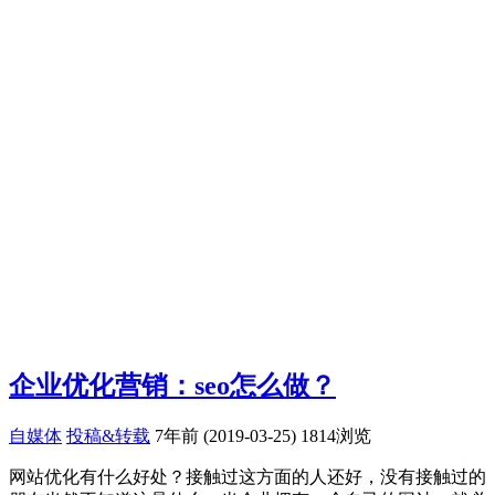
企业优化营销：seo怎么做？
自媒体
投稿&转载
7年前 (2019-03-25)
1814浏览
网站优化有什么好处？接触过这方面的人还好，没有接触过的