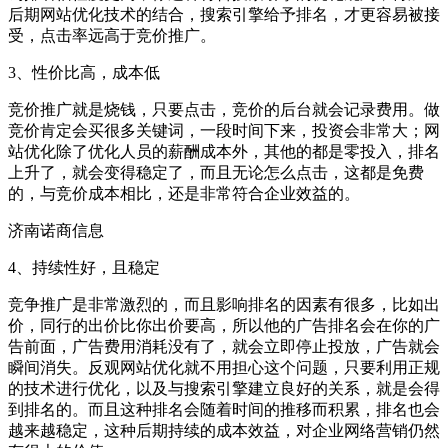
后期网站优化技术的结合，搜索引擎给予排名，才更容易被接
受，点击率远高于竞价推广。
3、性价比高，成本低
竞价推广就是烧钱，只要点击，竞价的后台就会记录费用。做
竞价肯定会买很多关键词，一段时间下来，投资会非常大；网
站优化除了优化人员的薪酬成本外，其他的都是零投入，排名
上升了，就会变得稳定了，而且无论怎么点击，这都是免费
的，与竞价成本相比，还是非常符合企业效益的。
济南诺商信息
4、持续性好，且稳定
竞争推广是非常激烈的，而且影响排名的因素有很多，比如出
价，同行的出价比你出价要高，所以他的广告排名会在你的广
告前面，广告费用消耗没有了，就会立即停止投放，广告就会
瞬间消失。反观网站优化就不用担心这个问题，只要利用正规
的技术进行优化，以及与搜索引擎建立良好的关系，就是会得
到排名的。而且这种排名会随着时间的推移而积累，排名也会
越来越稳定，这种后期持续的成本效益，对企业网络营销仍然