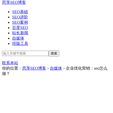
思享SEO博客
SEO基础
SEO进阶
SEO案例
百度SEO
站长新闻
自媒体
排版工具
联系本站
你的位置：
思享SEO博客
自媒体
企业优化营销：seo怎么
>
>
做？