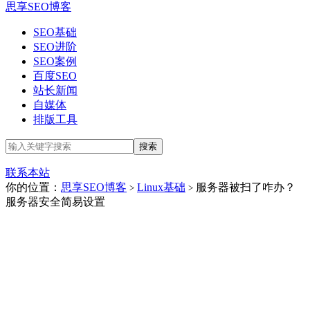
思享SEO博客
SEO基础
SEO进阶
SEO案例
百度SEO
站长新闻
自媒体
排版工具
联系本站
你的位置：
思享SEO博客
Linux基础
服务器被扫了咋办？
>
>
服务器安全简易设置