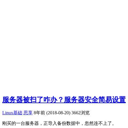
服务器被扫了咋办？服务器安全简易设置
Linux基础
思享
8年前 (2018-08-20)
3662浏览
刚买的一台服务器，正导入备份数据中，忽然连不上了。