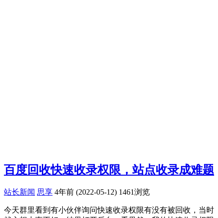
百度回收快速收录权限，站点收录成难题
站长新闻
思享
4年前 (2022-05-12)
1461浏览
今天群里看到有小伙伴询问快速收录权限有没有被回收，当时