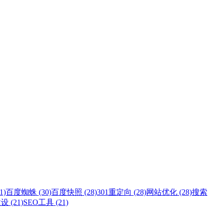
1)
百度蜘蛛 (30)
百度快照 (28)
301重定向 (28)
网站优化 (28)
搜索
 (21)
SEO工具 (21)