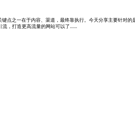
键关键点之一在于内容、渠道，最终靠执行。今天分享主要针对的
打造更高流量的网站可以了......