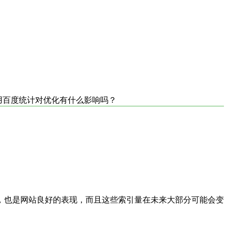
用百度统计对优化有什么影响吗？
，也是网站良好的表现，而且这些索引量在未来大部分可能会变