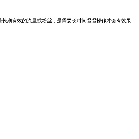
是长期有效的流量或粉丝，是需要长时间慢慢操作才会有效果