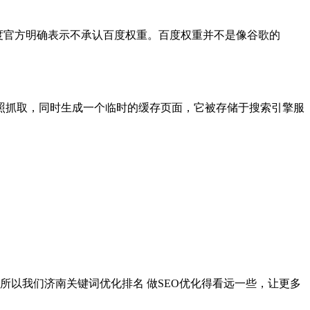
百度官方明确表示不承认百度权重。百度权重并不是像谷歌的
。
照抓取，同时生成一个临时的缓存页面，它被存储于搜索引擎服
所以我们济南关键词优化排名 做SEO优化得看远一些，让更多