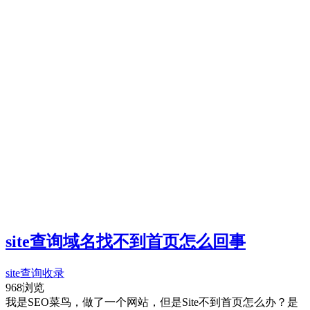
site查询域名找不到首页怎么回事
site查询
收录
968浏览
我是SEO菜鸟，做了一个网站，但是Site不到首页怎么办？是