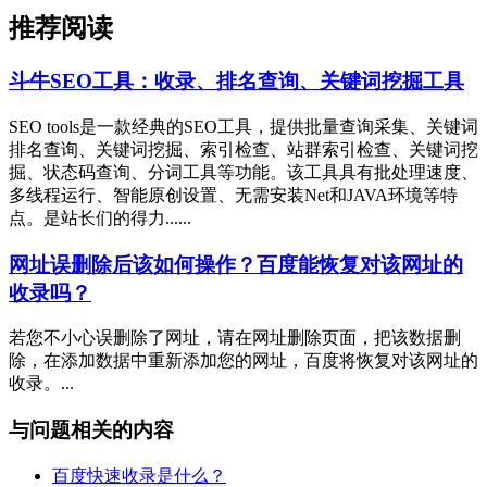
推荐阅读
斗牛SEO工具：收录、排名查询、关键词挖掘工具
SEO tools是一款经典的SEO工具，提供批量查询采集、关键词
排名查询、关键词挖掘、索引检查、站群索引检查、关键词挖
掘、状态码查询、分词工具等功能。该工具具有批处理速度、
多线程运行、智能原创设置、无需安装Net和JAVA环境等特
点。是站长们的得力......
网址误删除后该如何操作？百度能恢复对该网址的
收录吗？
若您不小心误删除了网址，请在网址删除页面，把该数据删
除，在添加数据中重新添加您的网址，百度将恢复对该网址的
收录。...
与问题相关的内容
百度快速收录是什么？