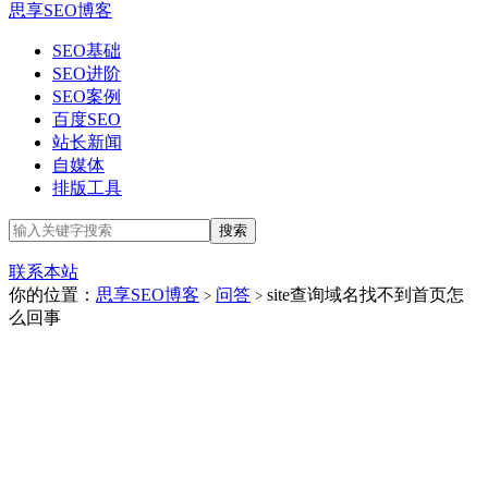
思享SEO博客
SEO基础
SEO进阶
SEO案例
百度SEO
站长新闻
自媒体
排版工具
联系本站
你的位置：
思享SEO博客
问答
site查询域名找不到首页怎
>
>
么回事