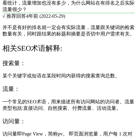
看统计，流量增加也没有多少，为什么网站在有排名之后实际
流量很少？
√ 推荐回答
4年前 (2022-05-29)
并不是有好的排名就一定会有实际流量，流量跟关键词的检索
数量有关，同时跟结果的标题和摘要是否切中用户需求有关。
相关SEO术语解释:
搜索量：
某个关键字或短语在某段时间内获得的搜索查询总数。
流量：
一个常见的SEO术语，用来描述所有访问网站的访问者。流量
类型包括:直接访问、自然搜索、付费流量、活动流量。
访问量：
访问量即Page View，简称pv。 即页面浏览量，用户每 1 次对