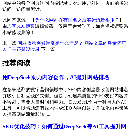
网站中的每个网页访问均被记录 1 次。用户对同一页面的多次
访问，访问量累计。
此问答来源：【
为什么网站在有排名之后实际流量很少？
】
由
思享SEO博客
编辑转载，仅用于参考学习，如有侵权请联系
本站修改删除！
上一篇
网站收录突然暴涨是什么情况？
网站文章的质量还可
以但是还是没收录
下一篇
推荐阅读
用DeepSeek助力内容创作，AI提升网站排名
在竞争激烈的数字营销领域中，SEO内容创建是改善网站排名
并吸引目标受众的关键。但是，创建高质量的SEO友好内容并
不容易，需要大量时间和精力。 DeepSeek作为一种强大的AI
工具，可以帮助您有效地生成SEO内容创意，并优化内容策略
以提高网站流量和转......
SEO优化技巧：如何通过DeepSeek等AI工具提升网