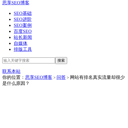
思享SEO博客
SEO基础
SEO进阶
SEO案例
百度SEO
站长新闻
自媒体
排版工具
联系本站
你的位置：
思享SEO博客
问答
网站有排名真实流量却很少
>
>
是什么原因？