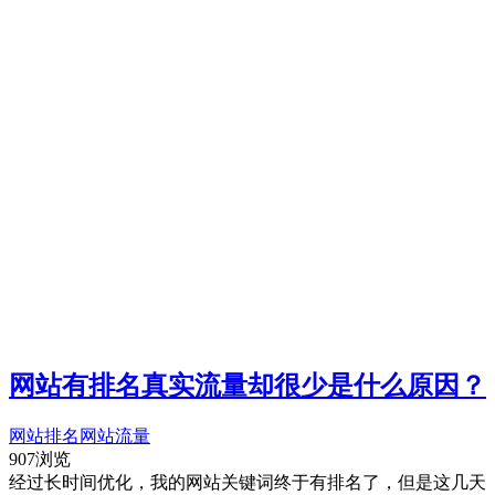
网站有排名真实流量却很少是什么原因？
网站排名
网站流量
907浏览
经过长时间优化，我的网站关键词终于有排名了，但是这几天