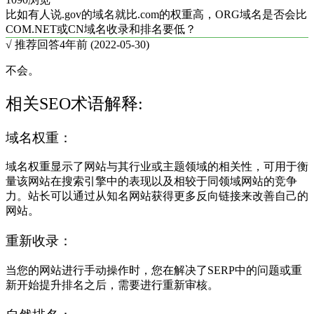
比如有人说.gov的域名就比.com的权重高，ORG域名是否会比
COM.NET或CN域名收录和排名要低？
√ 推荐回答
4年前 (2022-05-30)
不会。
相关SEO术语解释:
域名权重：
域名权重显示了网站与其行业或主题领域的相关性，可用于衡
量该网站在搜索引擎中的表现以及相较于同领域网站的竞争
力。站长可以通过从知名网站获得更多反向链接来改善自己的
网站。
重新收录：
当您的网站进行手动操作时，您在解决了SERP中的问题或重
新开始提升排名之后，需要进行重新审核。