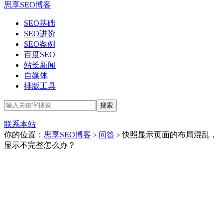
思享SEO博客
SEO基础
SEO进阶
SEO案例
百度SEO
站长新闻
自媒体
排版工具
联系本站
你的位置：
思享SEO博客
问答
快照显示页面的布局混乱，
>
>
显示不完整怎么办？