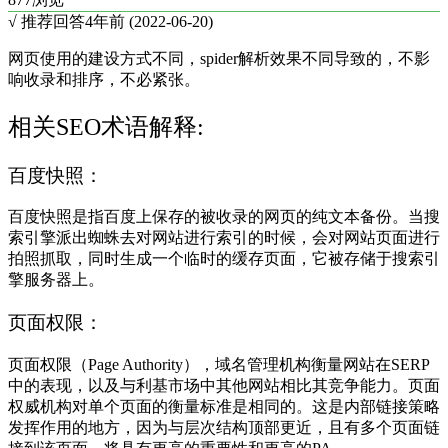
√ 推荐回答
4年前 (2022-06-20)
网页使用的建设方式不同，spider解析效果不同导致的，不影
响收录和排序，不必紧张。
相关SEO术语解释:
百度快照：
百度快照是指百度上保存的被收录的网页的纯文本备份。当搜
索引擎派出蜘蛛去对网站进行索引的时候，会对网站页面进行
拍照抓取，同时生成一个临时的缓存页面，它被存储于搜索引
擎服务器上。
页面权限：
页面权限（Page Authority），域名管理机构衡量网站在SERP
中的表现，以及与利基市场中其他网站相比其竞争能力。页面
权威机构对单个页面的衡量标准是相同的。这是内部链接策略
发挥作用的地方，因为与层次结构顶部更近，且有多个页面链