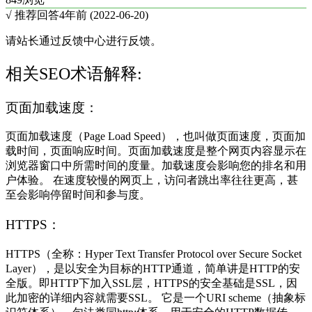
√ 推荐回答
4年前 (2022-06-20)
请站长通过反馈中心进行反馈。
相关SEO术语解释:
页面加载速度：
页面加载速度（Page Load Speed），也叫做页面速度，页面加
载时间，页面响应时间。页面加载速度是整个网页内容显示在
浏览器窗口中所需时间的度量。加载速度会影响您的排名和用
户体验。 在速度较慢的网页上，访问者跳出率往往更高，甚
至会影响停留时间和参与度。
HTTPS：
HTTPS（全称：Hyper Text Transfer Protocol over Secure Socket
Layer），是以安全为目标的HTTP通道，简单讲是HTTP的安
全版。即HTTP下加入SSL层，HTTPS的安全基础是SSL，因
此加密的详细内容就需要SSL。 它是一个URI scheme（抽象标