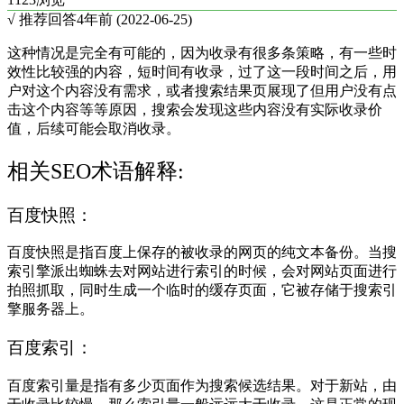
√ 推荐回答
4年前 (2022-06-25)
这种情况是完全有可能的，因为收录有很多条策略，有一些时
效性比较强的内容，短时间有收录，过了这一段时间之后，用
户对这个内容没有需求，或者搜索结果页展现了但用户没有点
击这个内容等等原因，搜索会发现这些内容没有实际收录价
值，后续可能会取消收录。
相关SEO术语解释:
百度快照：
百度快照是指百度上保存的被收录的网页的纯文本备份。当搜
索引擎派出蜘蛛去对网站进行索引的时候，会对网站页面进行
拍照抓取，同时生成一个临时的缓存页面，它被存储于搜索引
擎服务器上。
百度索引：
百度索引量是指有多少页面作为搜索候选结果。对于新站，由