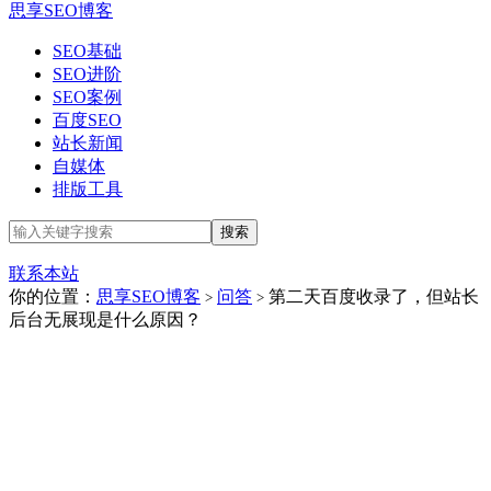
思享SEO博客
SEO基础
SEO进阶
SEO案例
百度SEO
站长新闻
自媒体
排版工具
联系本站
你的位置：
思享SEO博客
问答
第二天百度收录了，但站长
>
>
后台无展现是什么原因？