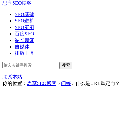
思享SEO博客
SEO基础
SEO进阶
SEO案例
百度SEO
站长新闻
自媒体
排版工具
联系本站
你的位置：
思享SEO博客
问答
什么是URL重定向？
>
>