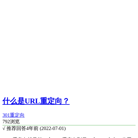
什么是URL重定向？
301重定向
792浏览
√ 推荐回答
4年前 (2022-07-01)