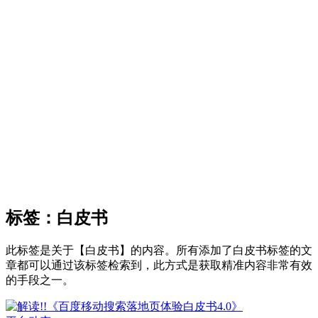
标签：白皮书
此标签是关于【白皮书】的内容。所有添加了白皮书标签的文
章都可以通过该标签检索到，此方式是获取精准内容非常有效
的手段之一。