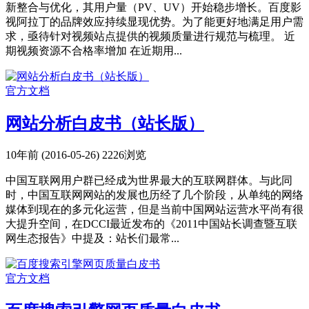
新整合与优化，其用户量（PV、UV）开始稳步增长。百度影
视阿拉丁的品牌效应持续显现优势。为了能更好地满足用户需
求，亟待针对视频站点提供的视频质量进行规范与梳理。 近
期视频资源不合格率增加 在近期用...
官方文档
网站分析白皮书（站长版）
10年前 (2016-05-26)
2226浏览
中国互联网用户群已经成为世界最大的互联网群体。与此同
时，中国互联网网站的发展也历经了几个阶段，从单纯的网络
媒体到现在的多元化运营，但是当前中国网站运营水平尚有很
大提升空间，在DCCI最近发布的《2011中国站长调查暨互联
网生态报告》中提及：站长们最常...
官方文档