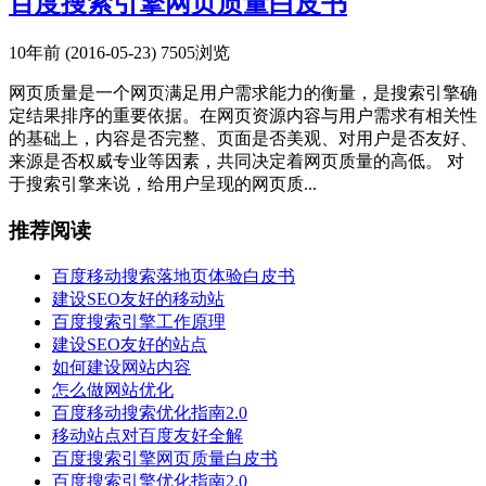
百度搜索引擎网页质量白皮书
10年前 (2016-05-23)
7505浏览
网页质量是一个网页满足用户需求能力的衡量，是搜索引擎确
定结果排序的重要依据。在网页资源内容与用户需求有相关性
的基础上，内容是否完整、页面是否美观、对用户是否友好、
来源是否权威专业等因素，共同决定着网页质量的高低。 对
于搜索引擎来说，给用户呈现的网页质...
推荐阅读
百度移动搜索落地页体验白皮书
建设SEO友好的移动站
百度搜索引擎工作原理
建设SEO友好的站点
如何建设网站内容
怎么做网站优化
百度移动搜索优化指南2.0
移动站点对百度友好全解
百度搜索引擎网页质量白皮书
百度搜索引擎优化指南2.0