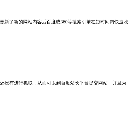
在更新了新的网站内容后百度或360等搜索引擎在短时间内快速收
百度还没有进行抓取，从而可以到百度站长平台提交网站，并且为