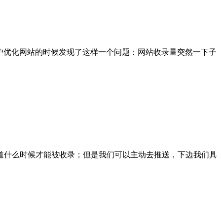
客户优化网站的时候发现了这样一个问题：网站收录量突然一下子
道什么时候才能被收录；但是我们可以主动去推送，下边我们具