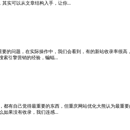
其实可以从文章结构入手，让你...
重要的问题，在实际操作中，我们会看到，有的新站收录率很高
索引擎营销的经验，蝙蝠...
同，都有自己觉得最重要的东西，但重庆网站优化大熊认为最重
如果没有收录，我们连感...