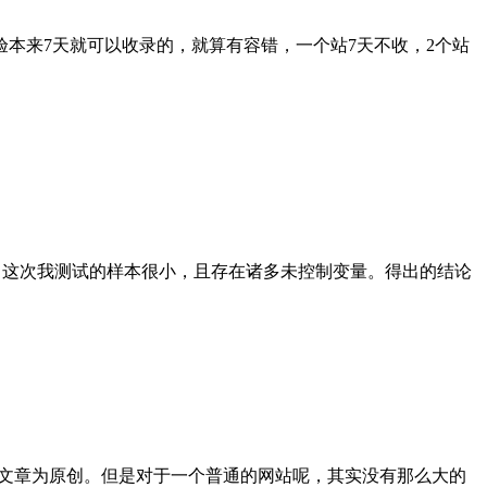
验本来7天就可以收录的，就算有容错，一个站7天不收，2个站
，这次我测试的样本很小，且存在诸多未控制变量。得出的结论
是文章为原创。但是对于一个普通的网站呢，其实没有那么大的