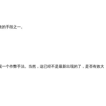
效的手段之一。
现一个作弊手法。当然，这已经不是最新出现的了，是否有效大