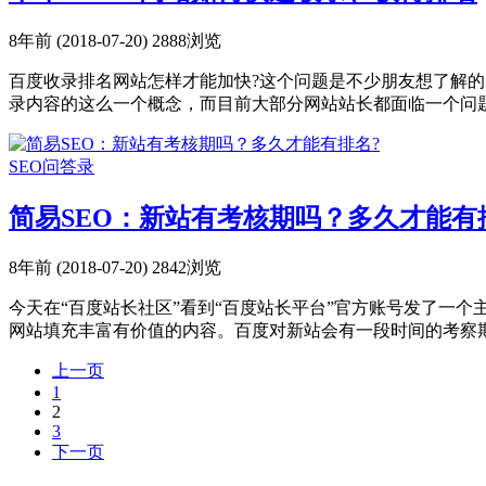
8年前 (2018-07-20)
2888浏览
百度收录排名网站怎样才能加快?这个问题是不少朋友想了解的，
录内容的这么一个概念，而目前大部分网站站长都面临一个问题，
SEO问答录
简易SEO：新站有考核期吗？多久才能有
8年前 (2018-07-20)
2842浏览
今天在“百度站长社区”看到“百度站长平台”官方账号发了一个
网站填充丰富有价值的内容。百度对新站会有一段时间的考察期，
上一页
1
2
3
下一页