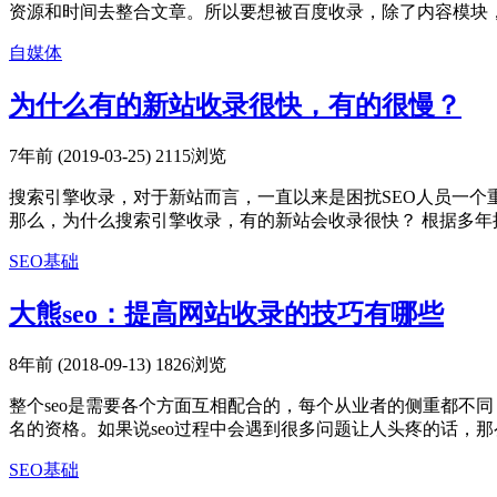
资源和时间去整合文章。所以要想被百度收录，除了内容模块，
自媒体
为什么有的新站收录很快，有的很慢？
7年前 (2019-03-25)
2115浏览
搜索引擎收录，对于新站而言，一直以来是困扰SEO人员一个
那么，为什么搜索引擎收录，有的新站会收录很快？ 根据多年搜
SEO基础
大熊seo：提高网站收录的技巧有哪些
8年前 (2018-09-13)
1826浏览
整个seo是需要各个方面互相配合的，每个从业者的侧重都不
名的资格。如果说seo过程中会遇到很多问题让人头疼的话，那么
SEO基础