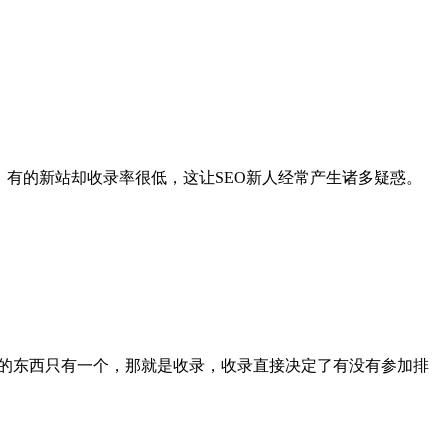
，有的新站却收录率很低，这让SEO新人经常产生诸多疑惑。
要的东西只有一个，那就是收录，收录直接决定了有没有参加排