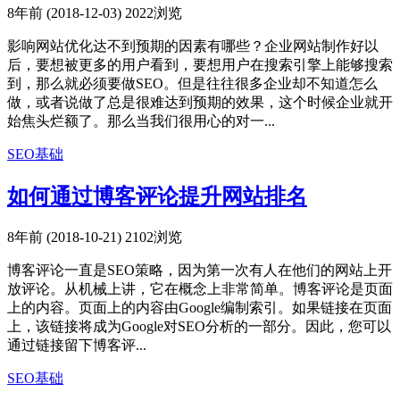
8年前 (2018-12-03)
2022浏览
影响网站优化达不到预期的因素有哪些？企业网站制作好以
后，要想被更多的用户看到，要想用户在搜索引擎上能够搜索
到，那么就必须要做SEO。但是往往很多企业却不知道怎么
做，或者说做了总是很难达到预期的效果，这个时候企业就开
始焦头烂额了。那么当我们很用心的对一...
SEO基础
如何通过博客评论提升网站排名
8年前 (2018-10-21)
2102浏览
博客评论一直是SEO策略，因为第一次有人在他们的网站上开
放评论。从机械上讲，它在概念上非常简单。博客评论是页面
上的内容。页面上的内容由Google编制索引。如果链接在页面
上，该链接将成为Google对SEO分析的一部分。因此，您可以
通过链接留下博客评...
SEO基础