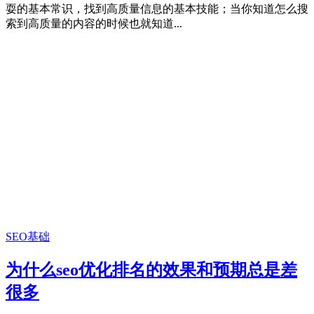
耍的基本常识，找到高质量信息的基本技能；当你知道怎么搜
索到高质量的内容的时候也就知道...
SEO基础
为什么seo优化排名的效果和预期总是差
很多