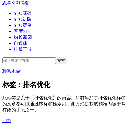
思享SEO博客
SEO基础
SEO进阶
SEO案例
百度SEO
站长新闻
自媒体
排版工具
联系本站
标签：排名优化
此标签是关于【排名优化】的内容。所有添加了排名优化标签
的文章都可以通过该标签检索到，此方式是获取精准内容非常
有效的手段之一。
问答