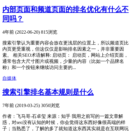
内部页面和频道页面的排名优化有什么不
同吗？
4年前 (2022-06-20)
815浏览
搜索引擎认为重要内容会放在更浅层的位置上，所以频道页比
内页更受重视，但这仅仅是影响排名因素之一，并非重要因
素。 相关SEO术语解释: 启动页： 启动页，网站上介绍页面，
通常包含大尺寸图片或视频，少量的内容（比如一个品牌名
称）和一个按钮来继续访问主要的...
自媒体
搜索引擎排名基本规则是什么
7年前 (2019-03-25)
3050浏览
作者：飞马哥-石卓玺 来源：知乎 我用之前写的一篇文章解
惑，对seo没有认知的时候，你会觉得这东西好像很高端的样
子；当熟悉了，了解的多了就知道这东西其实就是在互联网玩