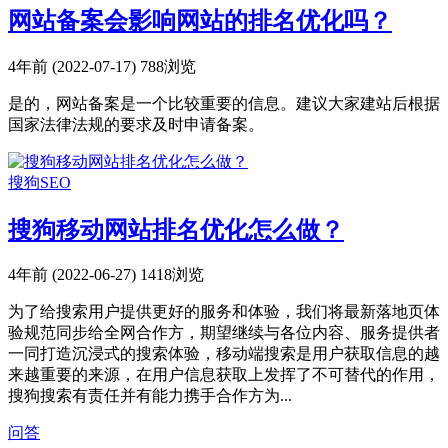
网站备案会影响网站的排名优化吗？
4年前 (2022-07-17)
788浏览
是的，网站备案是一个比较重要的信息。建议大家建站后根据
国家法律法规的要求及时申请备案。
搜狗SEO
搜狗移动网站排名优化怎么做？
4年前 (2022-06-27)
1418浏览
为了给搜索用户提供更好的服务和体验，我们将最新落地页体
验规范同步给全网合作方，期望继续与各位内容、服务提供者
一同打造沉浸式的搜索体验，移动端搜索是用户获取信息的越
来越重要的来源，在用户信息获取上发挥了不可替代的作用，
搜狗搜索有责任并有能力携手合作方为...
问答