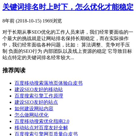
关键词排名时上时下，怎么优化才能稳定
8年前 (2018-10-15)
1969浏览
对于长期从事SEO优化的工作人员来讲，我们经常要面临的一
个最大的挑战就是让网站排名保持长期稳定，而在实际操作
中，我们经常面临各种问题，比如： 算法调整、竞争对手压
制 负面的SEO行为 内部团队以及线上资源的稳定 它导致目标
站点特定的关键词排名经常较大...
推荐阅读
百度移动搜索落地页体验白皮书
建设SEO友好的移动站
百度搜索引擎工作原理
建设SEO友好的站点
如何建设网站内容
怎么做网站优化
百度移动搜索优化指南2.0
移动站点对百度友好全解
百度搜索引擎网页质量白皮书