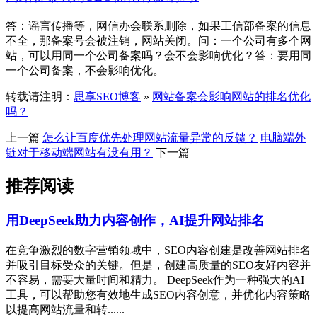
答：谣言传播等，网信办会联系删除，如果工信部备案的信息
不全，那备案号会被注销，网站关闭。问：一个公司有多个网
站，可以用同一个公司备案吗？会不会影响优化？答：要用同
一个公司备案，不会影响优化。
转载请注明：
思享SEO博客
»
网站备案会影响网站的排名优化
吗？
上一篇
怎么让百度优先处理网站流量异常的反馈？
电脑端外
链对于移动端网站有没有用？
下一篇
推荐阅读
用DeepSeek助力内容创作，AI提升网站排名
在竞争激烈的数字营销领域中，SEO内容创建是改善网站排名
并吸引目标受众的关键。但是，创建高质量的SEO友好内容并
不容易，需要大量时间和精力。 DeepSeek作为一种强大的AI
工具，可以帮助您有效地生成SEO内容创意，并优化内容策略
以提高网站流量和转......