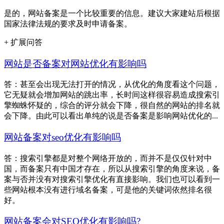
是的，网站备案是一个比较重要的信息。建议大家建站后根据
国家法律法规的要求及时申请备案。
+ 扩展问答
网站是否备案对网站优化有影响吗
答：甚至会出现无法打开的情况，从优化的角度看这个问题，
它无疑就会增加网站的跳出率，长时间这样很容易造成搜索引
擎蜘蛛怀疑的，综合的评分就会下降，很自然的网站的排名就
会下降。由此可以看出单纯的说是否备案是影响网站优化的...
网站备案对seo优化有影响吗
答：搜索引擎都是对整个网络开放的，而并不是仅仅针对中
国，而备案只有中国才存在，所以从搜索引擎的角度来说，备
案与否并没有对搜索引擎优化有直接影响。我们也可以看到一
些网站根本没有进行域名备案，可是他的关键词依然排名很
好。
网站备案会对SEO优化有影响吗?