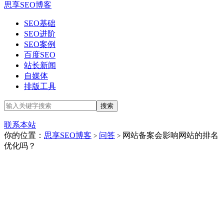
思享SEO博客
SEO基础
SEO进阶
SEO案例
百度SEO
站长新闻
自媒体
排版工具
联系本站
你的位置：
思享SEO博客
问答
网站备案会影响网站的排名
>
>
优化吗？