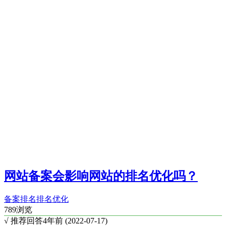
网站备案会影响网站的排名优化吗？
备案
排名
排名优化
789浏览
√ 推荐回答
4年前 (2022-07-17)