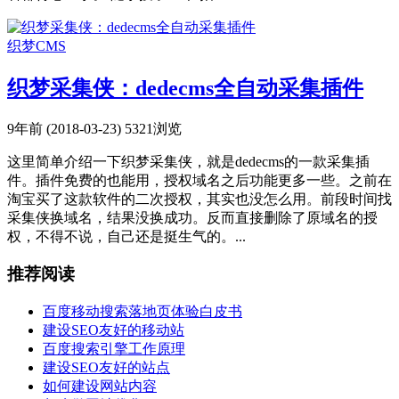
织梦CMS
织梦采集侠：dedecms全自动采集插件
9年前 (2018-03-23)
5321浏览
这里简单介绍一下织梦采集侠，就是dedecms的一款采集插
件。插件免费的也能用，授权域名之后功能更多一些。之前在
淘宝买了这款软件的二次授权，其实也没怎么用。前段时间找
采集侠换域名，结果没换成功。反而直接删除了原域名的授
权，不得不说，自己还是挺生气的。...
推荐阅读
百度移动搜索落地页体验白皮书
建设SEO友好的移动站
百度搜索引擎工作原理
建设SEO友好的站点
如何建设网站内容