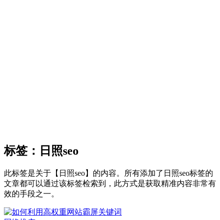
标签：日照seo
此标签是关于【日照seo】的内容。所有添加了日照seo标签的
文章都可以通过该标签检索到，此方式是获取精准内容非常有
效的手段之一。