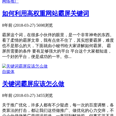
网络推广
如何利用高权重网站霸屏关键词
8年前 (2018-03-27)
5698浏览
霸屏这个词，在很多小伙伴的眼里，是一个非常神奇的东西。
看了柔情的霸屏文章，我有点坐不住了，其实想要霸屏，难度
也不是那么的大，下面就由小秘书给大家讲解如何霸屏。 霸
屏所需要的条件 要有足够强大的平台 平台这个大家都知道，
一个好的平台，便是成功的一半。你...
自媒体
关键词霸屏应该怎么做
8年前 (2018-03-27)
3455浏览
关于推广优化，许多人都有不少疑虑，每一次的百度调整，各
类算法的打击，都让我们这些做推广、做优化的心力交瘁，不
少小伙伴做推广觉得没前途，一夜回到解放前，但事实并不是