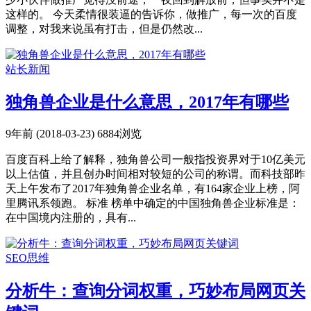
这样的。 今天柔情很装逼的告诉你，做推广，每一次的百度
调整，对我来说虽有打击，但是仍然改...
站长新闻
独角兽企业是什么意思，2017年有哪些
9年前 (2018-03-23)
6884浏览
百度百科上给了解释，独角兽公司一般指投资界对于10亿美元
以上估值，并且创办时间相对较短的公司的称谓。而科技部昨
天上午发布了2017年独角兽企业名单，有164家企业上榜，阿
里腾讯系领跑。 标准 榜单中确定的中国独角兽企业标准是：
在中国境内注册的，具有...
SEO思维
分析牛：查询分词权重，巧妙布局网页关