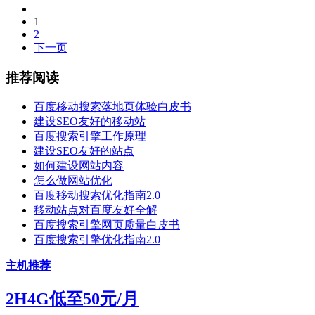
1
2
下一页
推荐阅读
百度移动搜索落地页体验白皮书
建设SEO友好的移动站
百度搜索引擎工作原理
建设SEO友好的站点
如何建设网站内容
怎么做网站优化
百度移动搜索优化指南2.0
移动站点对百度友好全解
百度搜索引擎网页质量白皮书
百度搜索引擎优化指南2.0
主机推荐
2H4G低至50元/月