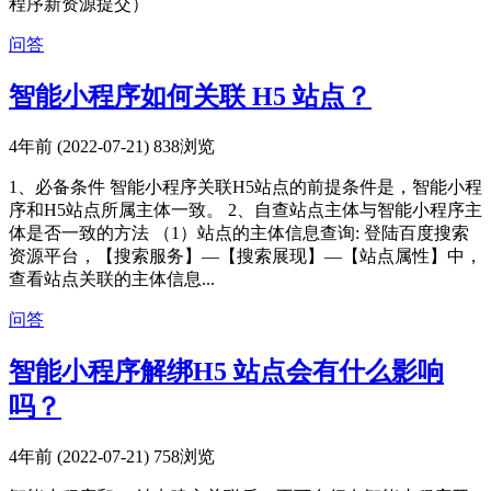
程序新资源提交）
问答
智能小程序如何关联 H5 站点？
4年前 (2022-07-21)
838浏览
1、必备条件 智能小程序关联H5站点的前提条件是，智能小程
序和H5站点所属主体一致。 2、自查站点主体与智能小程序主
体是否一致的方法 （1）站点的主体信息查询: 登陆百度搜索
资源平台，【搜索服务】—【搜索展现】—【站点属性】中，
查看站点关联的主体信息...
问答
智能小程序解绑H5 站点会有什么影响
吗？
4年前 (2022-07-21)
758浏览