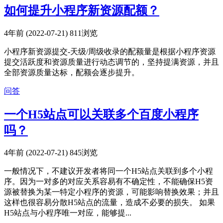
如何提升小程序新资源配额？
4年前 (2022-07-21)
811浏览
小程序新资源提交-天级/周级收录的配额量是根据小程序资源
提交活跃度和资源质量进行动态调节的，坚持提满资源，并且
全部资源质量达标，配额会逐步提升。
问答
一个H5站点可以关联多个百度小程序
吗？
4年前 (2022-07-21)
845浏览
一般情况下，不建议开发者将同一个H5站点关联到多个小程
序。因为一对多的对应关系容易有不确定性，不能确保H5资
源被替换为某一特定小程序的资源，可能影响替换效果；并且
这样也很容易分散H5站点的流量，造成不必要的损失。 如果
H5站点与小程序唯一对应，能够提...