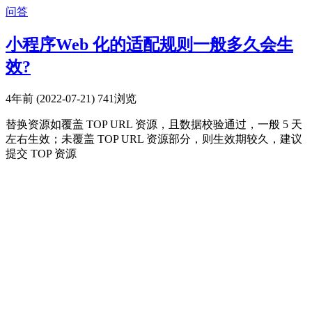
问答
小程序Web 化的适配规则一般多久会生
效?
4年前 (2022-07-21)
741浏览
替换资源如覆盖 TOP URL 资源，且数据校验通过，一般 5 天
左右生效；未覆盖 TOP URL 资源部分，则生效期较久，建议
提交 TOP 资源