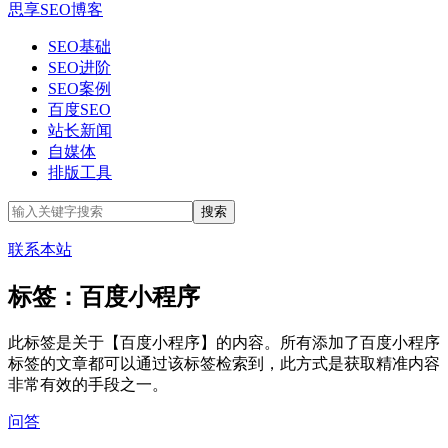
思享SEO博客
SEO基础
SEO进阶
SEO案例
百度SEO
站长新闻
自媒体
排版工具
联系本站
标签：百度小程序
此标签是关于【百度小程序】的内容。所有添加了百度小程序
标签的文章都可以通过该标签检索到，此方式是获取精准内容
非常有效的手段之一。
问答