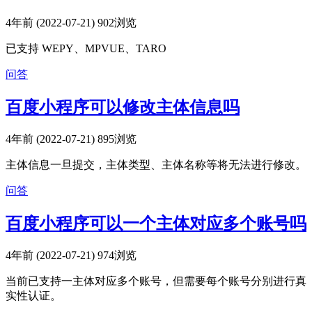
4年前 (2022-07-21)
902浏览
已支持 WEPY、MPVUE、TARO
问答
百度小程序可以修改主体信息吗
4年前 (2022-07-21)
895浏览
主体信息一旦提交，主体类型、主体名称等将无法进行修改。
问答
百度小程序可以一个主体对应多个账号吗
4年前 (2022-07-21)
974浏览
当前已支持一主体对应多个账号，但需要每个账号分别进行真
实性认证。