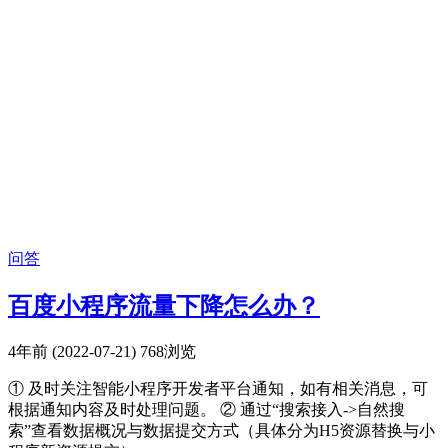
问答
百度小程序流量下降怎么办？
4年前 (2022-07-21)
768浏览
① 及时关注智能小程序开发者平台通知，如有相关消息，可
根据通知内容及时处理问题。 ② 通过“搜索接入->自然搜
索”查看数据概况与数据提交方式（具体分为H5资源替换与小