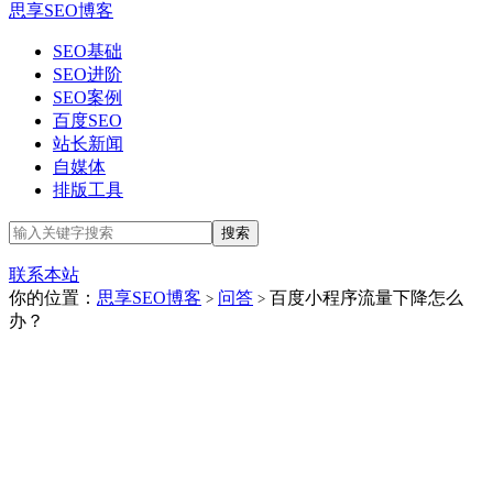
思享SEO博客
SEO基础
SEO进阶
SEO案例
百度SEO
站长新闻
自媒体
排版工具
联系本站
你的位置：
思享SEO博客
问答
百度小程序流量下降怎么
>
>
办？