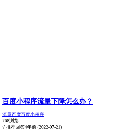
百度小程序流量下降怎么办？
流量
百度
百度小程序
768浏览
√ 推荐回答
4年前 (2022-07-21)