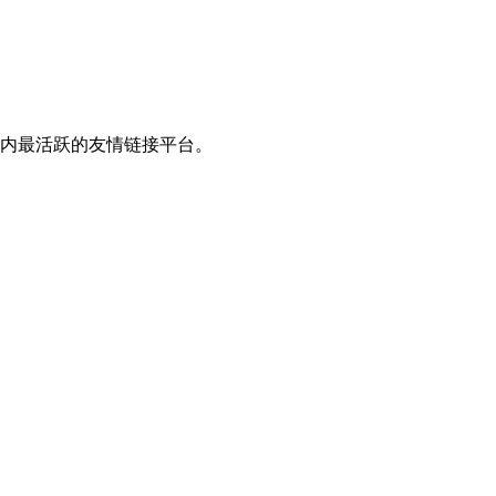
国内最活跃的友情链接平台。