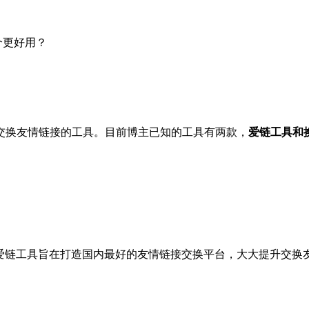
个更好用？
交换友情链接的工具。目前博主已知的工具有两款，
爱链工具和
，爱链工具旨在打造国内最好的友情链接交换平台，大大提升交换