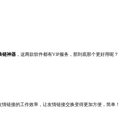
换链神器
，这两款软件都有VIP服务，那到底那个更好用呢？
友情链接的工作效率，让友情链接交换变得更加方便，简单！