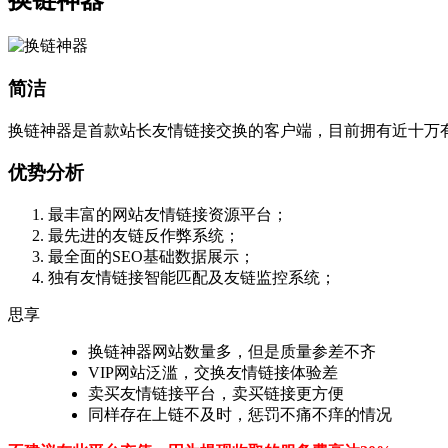
换链神器
简洁
换链神器是首款站长友情链接交换的客户端，目前拥有近十万
优势分析
最丰富的网站友情链接资源平台；
最先进的友链反作弊系统；
最全面的SEO基础数据展示；
独有友情链接智能匹配及友链监控系统；
思享
换链神器网站数量多，但是质量参差不齐
VIP网站泛滥，交换友情链接体验差
卖买友情链接平台，卖买链接更方便
同样存在上链不及时，惩罚不痛不痒的情况