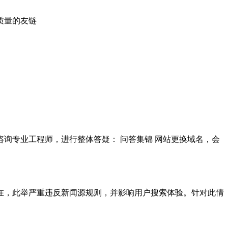
质量的友链
询专业工程师，进行整体答疑： 问答集锦 网站更换域名，会
在，此举严重违反新闻源规则，并影响用户搜索体验。针对此情