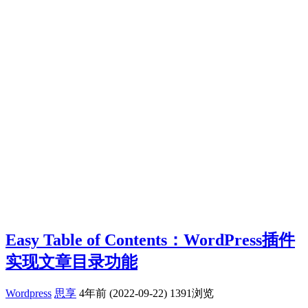
Easy Table of Contents：WordPress插件
实现文章目录功能
Wordpress
思享
4年前 (2022-09-22)
1391浏览