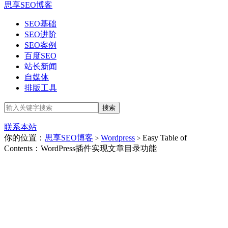
思享SEO博客
SEO基础
SEO进阶
SEO案例
百度SEO
站长新闻
自媒体
排版工具
联系本站
你的位置：
思享SEO博客
Wordpress
Easy Table of
>
>
Contents：WordPress插件实现文章目录功能