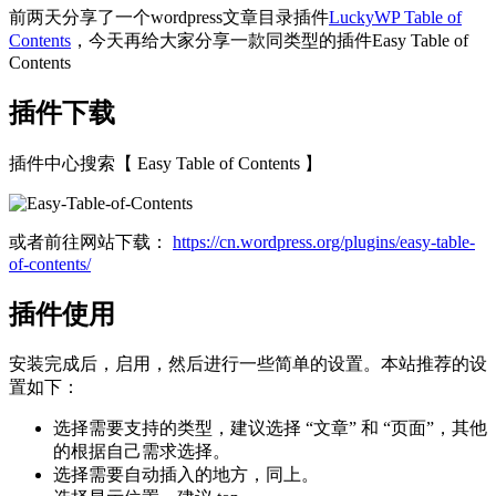
前两天分享了一个wordpress文章目录插件
LuckyWP Table of
Contents
，今天再给大家分享一款同类型的插件Easy Table of
Contents
插件下载
插件中心搜索【 Easy Table of Contents 】
或者前往网站下载：
https://cn.wordpress.org/plugins/easy-table-
of-contents/
插件使用
安装完成后，启用，然后进行一些简单的设置。本站推荐的设
置如下：
选择需要支持的类型，建议选择 “文章” 和 “页面”，其他
的根据自己需求选择。
选择需要自动插入的地方，同上。