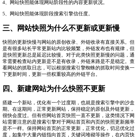
4、网站快照能体现网站阶段性的内容更新状况。
5、网站快照能体现阶段搜索引擎信任度。
三、网站快照为什么不更新或更新慢
快照的更新快慢与网站的原创收录、外链收录有直接关系。但
是有很多站长平常更新站内比较频繁，外链发布也有规律，但
是快照更新总是延迟比较慢。对于此类快照更新慢的问题，通
常需要检查站内更新是不是有收录，外链来路是不是稳定。查
看网站的抓取日志，可以根据搜索引擎蜘蛛的抓取时间变换一
下更新时间，更新一些权重较高的外链平台。
四、新建网站为什么快照不更新
搭建一个新站，优化有一个过度期，也就是搜索引擎中的沙盒
期。在这期间，正常更新网站，保持稳定的原创及外链更新，
很快会度过。但有些网站首页快照一直不更新，这类情况下网
站需要注意的是搜索引擎对于网站首页和内页的快照更新频率
是不一样。保持网站首页的正常更新，正常优化，切忌优化过
度，如集中大量内链指向首页，关键词堆砌等操作，在内页快