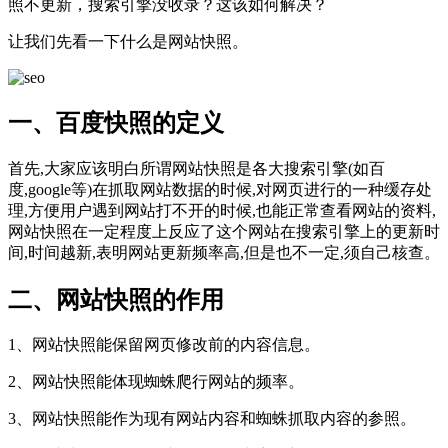
照不更新，搜索引擎没收录？这该如何解决？
让我们先看一下什么是网站快照。
一、百度快照的定义
首先,大家应该明白所谓网站快照是各大搜索引擎(如百
度,google等)在抓取网站数据的时候,对网页进行的一种缓存处
理,方便用户遇到网站打不开的时候,也能正常查看网站的资料,
网站快照在一定程度上反应了这个网站在搜索引擎上的更新时
间,时间越新,表明网站更新频率高,但是也不一定,须自己核查。
二、网站快照的作用
1、网站快照能保留网页修改前的内容信息。
2、网站快照能体现蜘蛛爬行网站的频率。
3、网站快照能作为现有网站内容和蜘蛛抓取内容的参照。