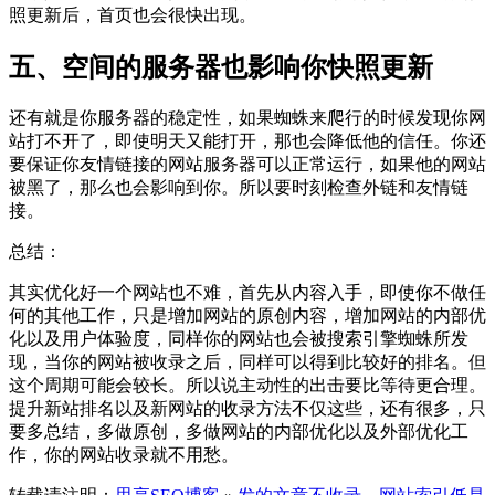
照更新后，首页也会很快出现。
五、空间的服务器也影响你快照更新
还有就是你服务器的稳定性，如果蜘蛛来爬行的时候发现你网
站打不开了，即使明天又能打开，那也会降低他的信任。你还
要保证你友情链接的网站服务器可以正常运行，如果他的网站
被黑了，那么也会影响到你。所以要时刻检查外链和友情链
接。
总结：
其实优化好一个网站也不难，首先从内容入手，即使你不做任
何的其他工作，只是增加网站的原创内容，增加网站的内部优
化以及用户体验度，同样你的网站也会被搜索引擎蜘蛛所发
现，当你的网站被收录之后，同样可以得到比较好的排名。但
这个周期可能会较长。所以说主动性的出击要比等待更合理。
提升新站排名以及新网站的收录方法不仅这些，还有很多，只
要多总结，多做原创，多做网站的内部优化以及外部优化工
作，你的网站收录就不用愁。