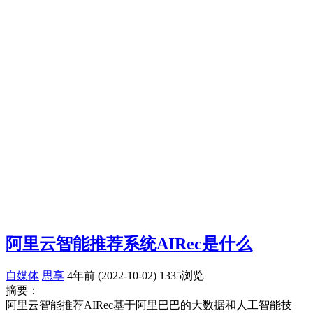
阿里云智能推荐系统AIRec是什么
自媒体
思享
4年前 (2022-10-02)
1335浏览
摘要：
阿里云智能推荐AIRec基于阿里巴巴的大数据和人工智能技