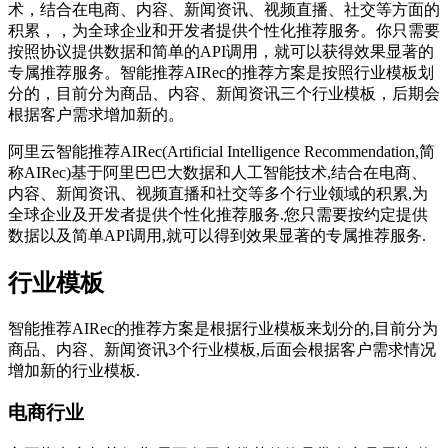
术，结合在电商、内容、新闻资讯、视频直播、社交等方面的
积累，，为全球企业和开发者提供个性化推荐服务。你只需要
按照协议提供数据和简单的API调用，就可以获得效果显著的
专属推荐服务。智能推荐AIRec的推荐方案是按照行业模板划
分的，目前分为商品、内容、新闻资讯三个行业模板，后期会
根据客户需求增加新的。
阿里云智能推荐AIRec(Artificial Intelligence Recommendation,简
称AIRec)基于阿里巴巴大数据和人工智能技术,结合在电商、
内容、新闻资讯、视频直播和社交等多个行业领域的积累,为
全球企业及开发者提供个性化推荐服务.您只需要按约定提供
数据以及简单API调用,就可以得到效果显著的专属推荐服务.
行业模板
智能推荐AIRec的推荐方案是根据行业模板来划分的,目前分为
商品、内容、新闻资讯3个行业模板,后面会根据客户需求情况
增加新的行业模板.
电商行业