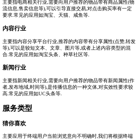
主要指电商相关行业,需要向用户推荐的物品带有商品属性(物
流信息,售卖信息等),可以引导直接交易,对点击购买率有一定
要求.常见的应用如淘宝、天猫、咸鱼等.
内容行业
主要指内容分享平台行业,推荐的内容带有分享属性(点赞,转发
等),可以是较短文本、文章、图片等,或者上述内容类型的混
合.常见的应用如淘宝头条、种草社区等.
新闻行业
主要指新闻相关行业,需要向用户推荐的物品带有新闻属性(作
者,发布地域,时间等),是传播信息的一种文体,对实效性要求较
高.常见的应用如UC头条等.
服务类型
猜你喜欢
主要应用于终端用户当前浏览意向不明确时,我们将根据终端