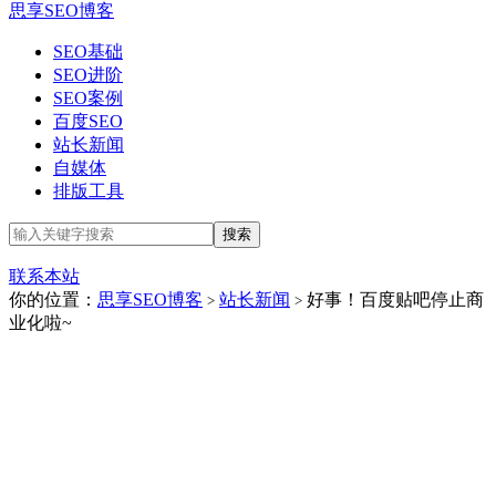
思享SEO博客
SEO基础
SEO进阶
SEO案例
百度SEO
站长新闻
自媒体
排版工具
联系本站
你的位置：
思享SEO博客
站长新闻
好事！百度贴吧停止商
>
>
业化啦~