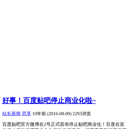
好事！百度贴吧停止商业化啦~
站长新闻
思享
10年前 (2016-08-09)
2293浏览
百度贴吧官方微博在2号正式宣布停止贴吧商业化！百度在宣