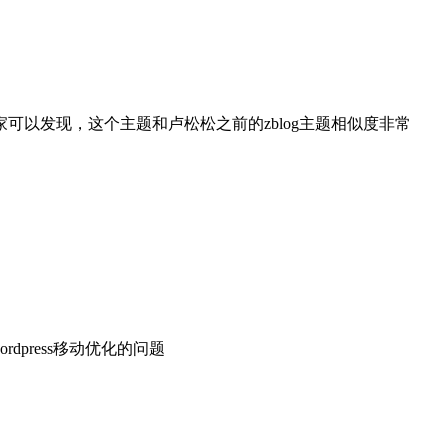
以发现，这个主题和卢松松之前的zblog主题相似度非常
dpress移动优化的问题