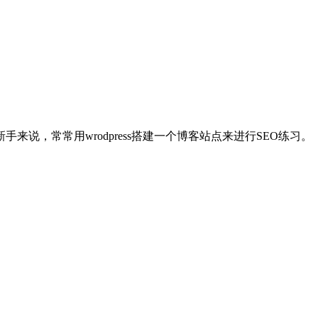
来说，常常用wrodpress搭建一个博客站点来进行SEO练习。