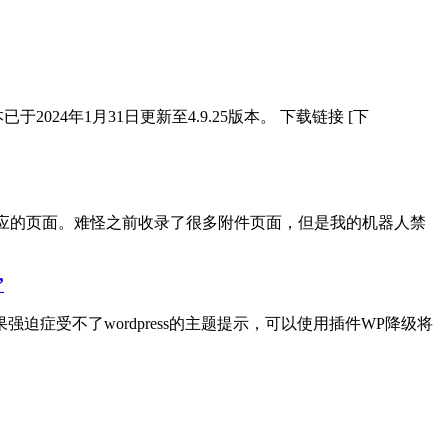
024年1月31日更新至4.9.25版本。 下载链接 [下
会有对应的页面。难怪之前收录了很多附件页面，但是我的机器人禁
’
受不了wordpress的主题提示，可以使用插件WP降级将