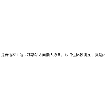
且是自适应主题，移动站方面懒人必备。缺点也比较明显，就是