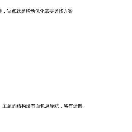
筹，缺点就是移动优化需要另找方案
，主题的结构没有面包屑导航，略有遗憾。