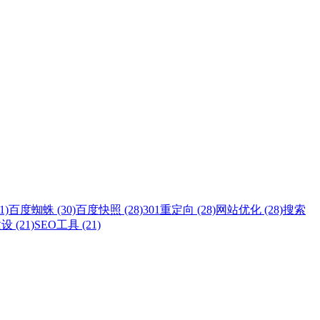
1)
百度蜘蛛 (30)
百度快照 (28)
301重定向 (28)
网站优化 (28)
搜索
 (21)
SEO工具 (21)