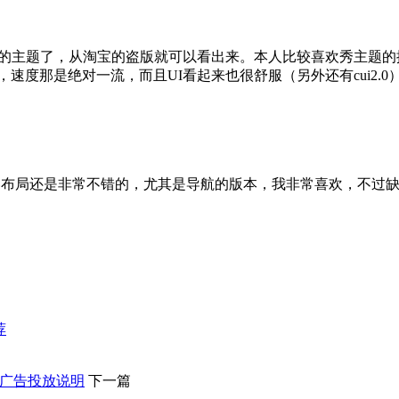
欢迎的主题了，从淘宝的盗版就可以看出来。本人比较喜欢秀主题
度那是绝对一流，而且UI看起来也很舒服（另外还有cui2.0
内容布局还是非常不错的，尤其是导航的版本，我非常喜欢，不过
荐
客广告投放说明
下一篇