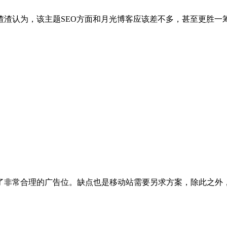
渣渣认为，该主题SEO方面和月光博客应该差不多，甚至更胜一
了非常合理的广告位。缺点也是移动站需要另求方案，除此之外