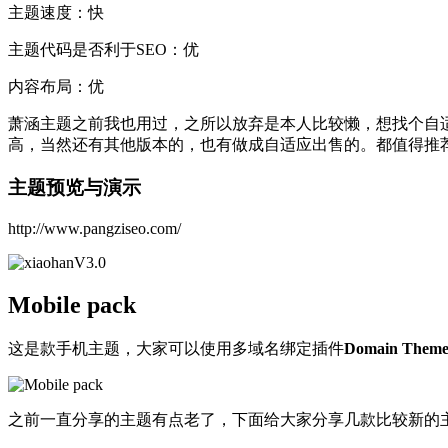
主题速度：快
主题代码是否利于SEO：优
内容布局：优
萧涵主题之前我也用过，之所以放弃是本人比较懒，想找个自适
高，当然还有其他版本的，也有做成自适应出售的。都值得推
主题预览与演示
http://www.pangziseo.com/
Mobile pack
这是款手机主题，大家可以使用多域名绑定插件
Domain Them
之前一直分享的主题有点老了，下面给大家分享几款比较新的