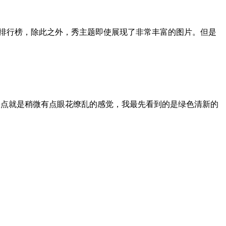
的排行榜，除此之外，秀主题即使展现了非常丰富的图片。但是
）
缺点就是稍微有点眼花缭乱的感觉，我最先看到的是绿色清新的