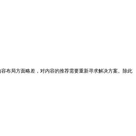
内容布局方面略差，对内容的推荐需要重新寻求解决方案。除此