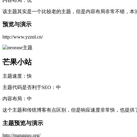
内容布局：优
该主题其实是一个比较老的主题，但是内容布局非常不错，本
预览与演示
http://www.yzznl.cn/
芒果小站
主题速度：快
主题代码是否利于SEO：中
内容布局：中
这个主题和传统博客有点区别，但是响应速度非常快，也提供
主题预览与演示
http://mangguo.org/