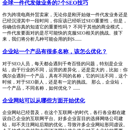
全球一件代发做业务的7个SEO技巧
作为跨境电商外贸卖家，无论你是刚开始做一件代发业务还是
已经沉浸其中一段时间，你应该已经听过SEO重要性，但是，
你确信你真的知道它的重要性吗？ 不同于其他的商业模式，
一件代发要面对的是尽可能快的克服SEO相关的挑战。接下
来，我们将分析几种可能会用的到S......
企业站一个产品有很多名称，该怎么优化？
对于SEO人员，每天都会遇到千奇百怪的问题，特别是企业
站，由于行业的不同，运营的差异化，还是蛮大的，比如：你
偶尔会遇到一个产品，具有不同的名称，它的叫法不同，这个
时候，对于SEO新人，还是有一定的挑战。 那么，企业站，
一个产品，不同名称，如何优化？ ......
企业网站可以从哪些方面开始优化
企业网站已经普及，在这个互联网+的时代，各行各业都在建
设自己企业的互联网平台。好多企业盲目的选择网络公司建
站，却不关注网站后期的优化，导致许多企业网站形同虚设。