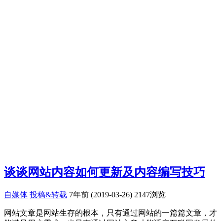
谈谈网站内容如何更新及内容编写技巧
自媒体
投稿&转载
7年前 (2019-03-26)
2147浏览
网站文章是网站生存的根本，只有通过网站的一篇篇文章，才