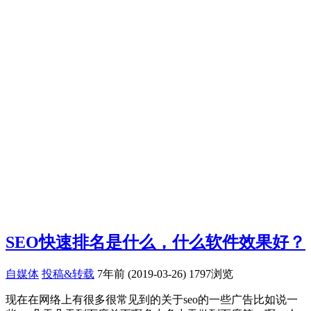
SEO快速排名是什么，什么软件效果好？
自媒体
投稿&转载
7年前 (2019-03-26)
1797浏览
现在在网络上有很多很常见到的关于seo的一些广告比如说一