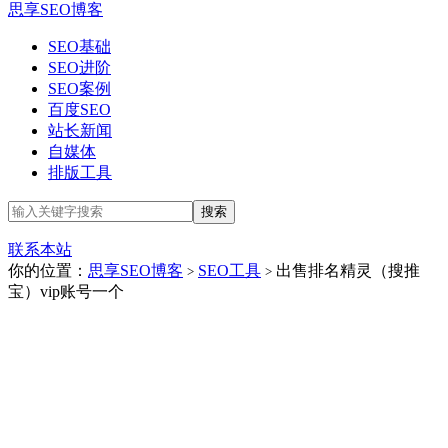
思享SEO博客
SEO基础
SEO进阶
SEO案例
百度SEO
站长新闻
自媒体
排版工具
联系本站
你的位置：
思享SEO博客
SEO工具
出售排名精灵（搜推
>
>
宝）vip账号一个