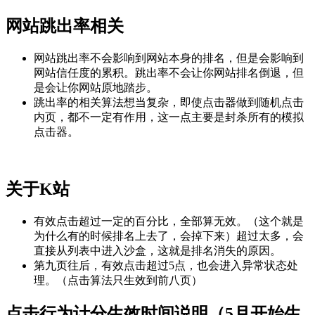
网站跳出率相关
网站跳出率不会影响到网站本身的排名，但是会影响到
网站信任度的累积。跳出率不会让你网站排名倒退，但
是会让你网站原地踏步。
跳出率的相关算法想当复杂，即使点击器做到随机点击
内页，都不一定有作用，这一点主要是封杀所有的模拟
点击器。
关于K站
有效点击超过一定的百分比，全部算无效。（这个就是
为什么有的时候排名上去了，会掉下来）超过太多，会
直接从列表中进入沙盒，这就是排名消失的原因。
第九页往后，有效点击超过5点，也会进入异常状态处
理。（点击算法只生效到前八页）
点击行为计分生效时间说明（5月开始生