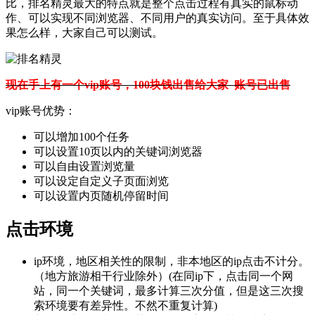
比，排名精灵最大的特点就是整个点击过程有真实的鼠标动
作、可以实现不同浏览器、不同用户的真实访问。至于具体效
果怎么样，大家自己可以测试。
现在手上有一个vip账号，100块钱出售给大家 账号已出售
vip账号优势：
可以增加100个任务
可以设置10页以内的关键词浏览器
可以自由设置浏览量
可以设定自定义子页面浏览
可以设置内页随机停留时间
点击环境
ip环境，地区相关性的限制，非本地区的ip点击不计分。
（地方旅游相干行业除外）(在同ip下，点击同一个网
站，同一个关键词，最多计算三次分值，但是这三次搜
索环境要有差异性。不然不重复计算)