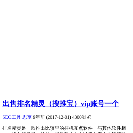
出售排名精灵（搜推宝）vip账号一个
SEO工具
思享
9年前 (2017-12-01)
4300浏览
排名精灵是一款推出比较早的挂机互点软件，与其他软件相