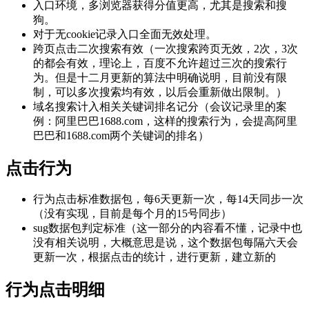
入口环境，多浏览器获得分值更高，尤其是搜索和搜
狗。
对于无cookie记录入口全面无效处理。
跨页点击二次搜索有效（一次搜索跨页无效，2次，3次
的都会有效，理论上，百度不允许超过三次的搜索行
为。但是十二月更新的算法中明确说明，目前没有限
制，可以多次搜索均有效，以后会重新做出限制。）
域名搜索计入相关关键词排名记分（会议记录里的案
例：阿里巴巴1688.com，这样的搜索行为，会提高阿里
巴巴和1688.com两个关键词的排名）
点击行为
行为点击标准数据包，每6天更新一次，每14天同步一次
（没有实现，目前是每个月的15号同步）
sug数据包判定标准（这一部分的内容看不懂，记录中也
没有相关说明，大概意思是说，这个数据包每隔六天会
更新一次，根据点击的统计，进行更新，建立新的
行为点击明细