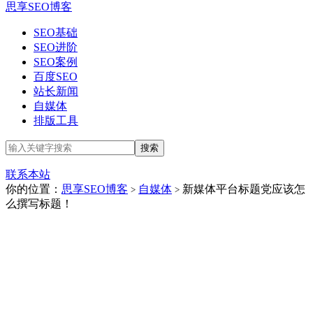
思享SEO博客
SEO基础
SEO进阶
SEO案例
百度SEO
站长新闻
自媒体
排版工具
联系本站
你的位置：
思享SEO博客
自媒体
新媒体平台标题党应该怎
>
>
么撰写标题！