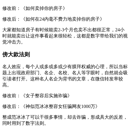
修改前：《如何卖掉你的房子》
修改后：《如何在24内毫不费力地卖掉你的房子》
大家都知道房子有时候能卖2-3个月也卖不出都很正常，24小
时就能卖出让这件事看起来很轻松，这都是数字带给我们的视
觉冲击力。
傍大款法则
名人效应，每个人或多或多或少有膜拜权威的心理，所以当标
题上出现政府部门、名企、名校、名人等字眼时，自然就会吸
引读者打开。这种名人名企为背书的文章，在微信转发率较
高。
修改前：《女子整容后实施诈骗》
修改后：《神似范冰冰整容女狂骗网友1000万》
整成范冰冰了可以干很多事情，却去诈骗，形成具大的反差，
同时用到了数字法则。