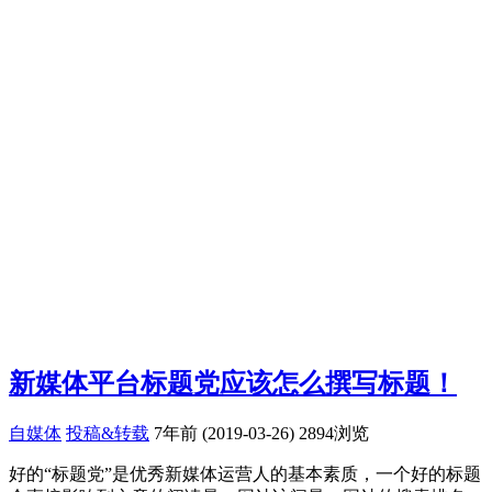
新媒体平台标题党应该怎么撰写标题！
自媒体
投稿&转载
7年前 (2019-03-26)
2894浏览
好的“标题党”是优秀新媒体运营人的基本素质，一个好的标题