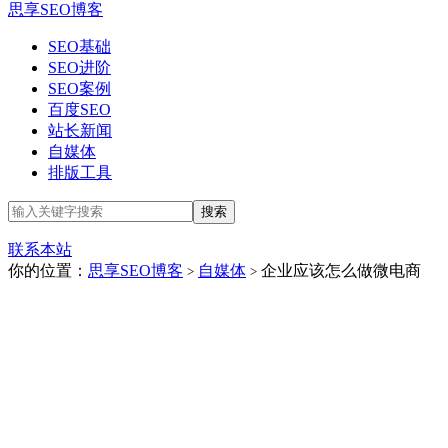
思享SEO博客
SEO基础
SEO进阶
SEO案例
百度SEO
站长新闻
自媒体
排版工具
联系本站
你的位置：
思享SEO博客
自媒体
企业应该怎么做微电商
>
>