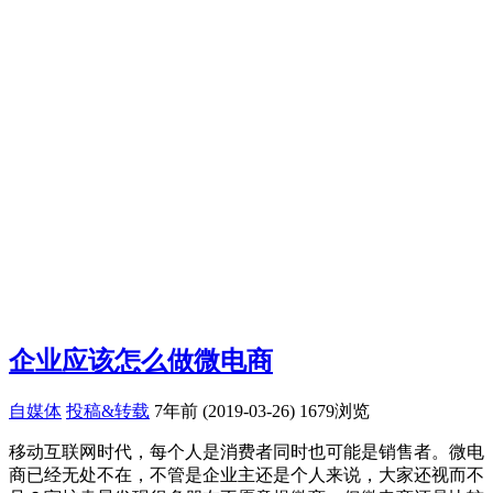
企业应该怎么做微电商
自媒体
投稿&转载
7年前 (2019-03-26)
1679浏览
移动互联网时代，每个人是消费者同时也可能是销售者。微电
商已经无处不在，不管是企业主还是个人来说，大家还视而不