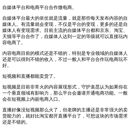
自媒体平台和电商平台合作微电商。
自媒体平台最大的依仗就是流量，就是那些每天发布内容的自
媒体人。有流量就会变现，不仅是平台的变现，更多的还是自
媒体人有变现需求。目前主流的自媒体平台都和京东、淘宝、
天猫等平台合作了，自媒体人达到一定的等级就可以直接玩内
容电商了。
内容电商目前的模式还是不错的，特别是专业领域的自媒体人
还是可以得到不错的收入，不过一般人和平台合作玩电商玩不
好。
短视频和直播都能卖货了。
短视频是目前非常火的内容展现形式，守护袁昆认为如果你在
一个垂直领域有影响力，那么平台会邀请开通电商功能。一般
会在短视频上内嵌电商入口。
直播好像没短视频那么火了，但老牌的主播还是非常强大的卖
货能力的，就好比淘宝都开直播平台了，可想这块的市场需求
还是不错的。