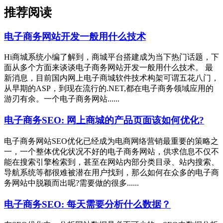
推荐阅读
电子商务网站开发一般用什么技术
Hi商城系统小编了解到，商城平台搭建成为当下热门话题，下
面从多个方面来谈谈电子商务网站开发一般用什么技术。 最
新消息，目前国内网上电子商城软件技术构架可谓五花八门，
从早期的ASP，到现在流行的.NET,都在电子商务领域应用的
游刃有余。一个电子商务网站......
电子商务SEO: 网上商城的产品页面该如何优化?
电子商务网站SEO优化已经成为电商网络营销最重要的策略之
一，一个整体优化状况不好的电子商务网站，供求信息不仅不
能在搜索引擎检索到，甚至在网站内部分类目录、站内搜索、
导航系统等都很难被潜在用户找到，那么如何在众多的电子商
务网站中脱颖而出呢?需要做的很多......
电子商务SEO: 每天需要分析什么数据？