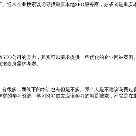
汇。通常企业搜索该词寻找重庆本地SEO服务商，亦或者是重庆
核SEO公司的实力，其实可以要求提供一些优化的企业网站案例
根据自身需求考虑。
网上有很多，而线下的培训也有但是不多。我个人是不建议花费过
丰富的学习资源，学习SEO首先应该学习的就是搜索，不管是在