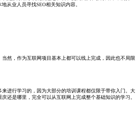
本地从业人员寻找SEO相关知识内容。
。当然，作为互联网项目基本上都可以线上完成，因此也不局限
多来进行学习的，因为大部分的培训课程都仅限于带你入门。大
重庆还是哪里，完全可以从互联网上完成整个基础知识的学习。