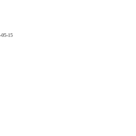
-05-15