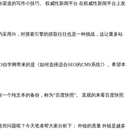
渠道的写作小技巧。 权威性新闻平台 在权威性新闻平台上发
过多的采用JS，对搜索引擎的抓取往往也是一种挑战，这让重多站
自学网带来的是《如何选择适合SEO的CMS系统?》。希望本
一个纯文本的备份，称为“百度快照”。 直观的来看百度快照
些问题呢？今天笔者帮大家分析下： 外链的质量 外链是越多