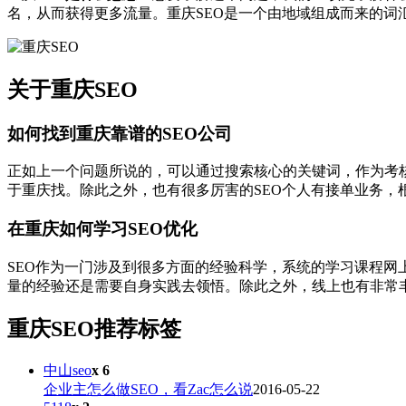
名，从而获得更多流量。重庆SEO是一个由地域组成而来的词
关于重庆SEO
如何找到重庆靠谱的SEO公司
正如上一个问题所说的，可以通过搜索核心的关键词，作为考
于重庆找。除此之外，也有很多厉害的SEO个人有接单业务，
在重庆如何学习SEO优化
SEO作为一门涉及到很多方面的经验科学，系统的学习课程
量的经验还是需要自身实践去领悟。除此之外，线上也有非常
重庆SEO推荐标签
中山seo
x 6
企业主怎么做SEO，看Zac怎么说
2016-05-22