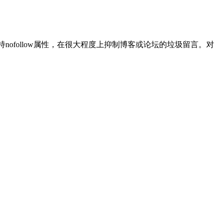
支持nofollow属性，在很大程度上抑制博客或论坛的垃圾留言。对