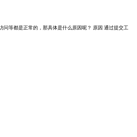
网站的访问等都是正常的，那具体是什么原因呢？ 原因 通过提交工