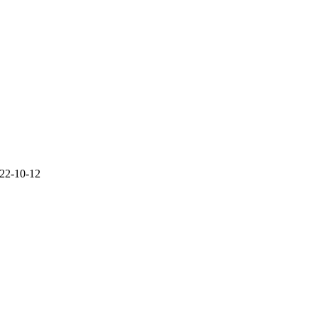
22-10-12