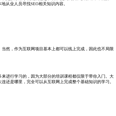
本地从业人员寻找SEO相关知识内容。
。当然，作为互联网项目基本上都可以线上完成，因此也不局限
多来进行学习的，因为大部分的培训课程都仅限于带你入门。大
大连还是哪里，完全可以从互联网上完成整个基础知识的学习。