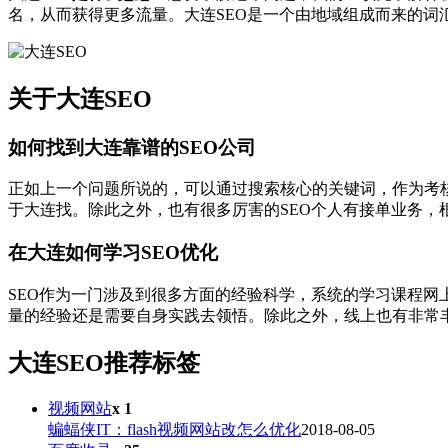
名，从而获得更多流量。大连SEO是一个由地域组成而来的词
关于大连SEO
如何找到大连靠谱的SEO公司
正如上一个问题所说的，可以通过搜索核心的关键词，作为考
于大连找。除此之外，也有很多厉害的SEO个人有接单业务，
在大连如何学习SEO优化
SEO作为一门涉及到很多方面的经验科学，系统的学习课程
量的经验还是需要自身实践去领悟。除此之外，线上也有非常
大连SEO推荐标签
视频网站
x 1
蝙蝠侠IT：flash视频网站改怎么优化
2018-08-05