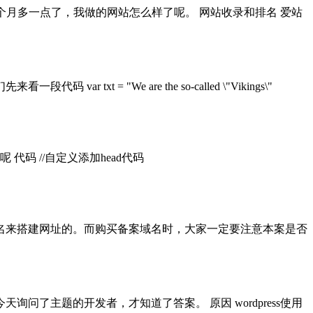
个月多一点了，我做的网站怎么样了呢。 网站收录和排名 爱站
= "We are the so-called \"Vikings\"
呢 代码 //自定义添加head代码
名来搭建网址的。而购买备案域名时，大家一定要注意本案是否
了主题的开发者，才知道了答案。 原因 wordpress使用