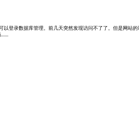
yadmin/可以登录数据库管理。前几天突然发现访问不了了。但是
...