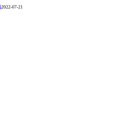
吗
2022-07-21