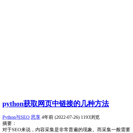
python获取网页中链接的几种方法
Python与SEO
思享
4年前 (2022-07-26)
1193浏览
摘要：
对于SEO来说，内容采集是非常普遍的现象。而采集一般需要