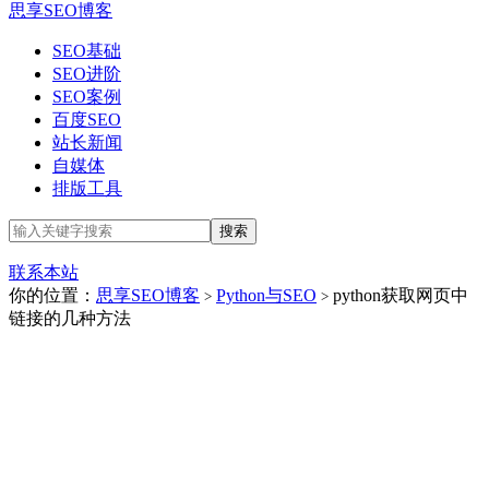
思享SEO博客
SEO基础
SEO进阶
SEO案例
百度SEO
站长新闻
自媒体
排版工具
联系本站
你的位置：
思享SEO博客
Python与SEO
python获取网页中
>
>
链接的几种方法