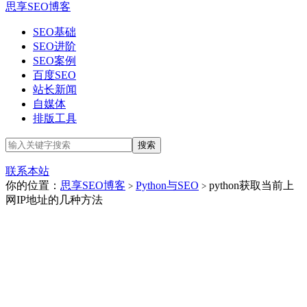
思享SEO博客
SEO基础
SEO进阶
SEO案例
百度SEO
站长新闻
自媒体
排版工具
联系本站
你的位置：
思享SEO博客
Python与SEO
python获取当前上
>
>
网IP地址的几种方法