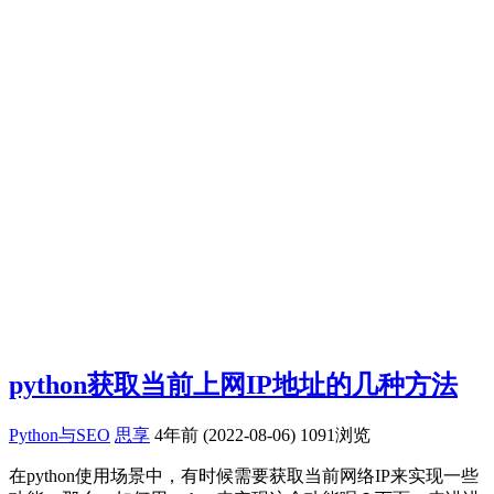
python获取当前上网IP地址的几种方法
Python与SEO
思享
4年前 (2022-08-06)
1091浏览
在python使用场景中，有时候需要获取当前网络IP来实现一些