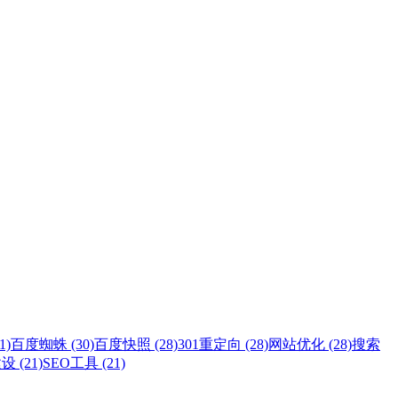
1)
百度蜘蛛 (30)
百度快照 (28)
301重定向 (28)
网站优化 (28)
搜索
 (21)
SEO工具 (21)