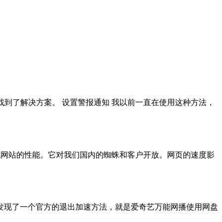
找到了解决方案。 设置警报通知 我以前一直在使用这种方法，
大大降低网站的性能。它对我们国内的蜘蛛和客户开放。网页的速度影
发现了一个官方的退出加速方法，就是爱奇艺万能网播使用网盘