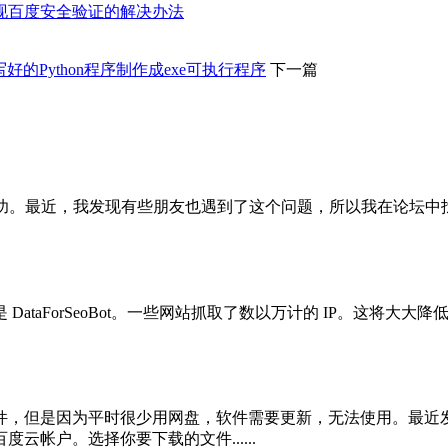
问百度出现百度安全验证的解决办法
写好的Python程序制作成exe可执行程序
下一篇
未成功。最近，我发现有些朋友也遇到了这个问题，所以我在论坛中
ataForSeoBot。一些网站抓取了数以万计的 IP。这将
件，但是因为平时很少用网盘，软件需要更新，无法使用。最近
帐户。选择你要下载的文件......