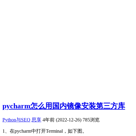
pycharm怎么用国内镜像安装第三方库
Python与SEO
思享
4年前 (2022-12-26)
785浏览
1、在pycharm中打开Terminal，如下图。