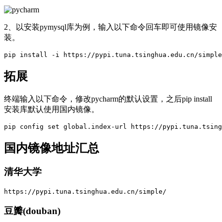
2、以安装pymysql库为例，输入以下命令回车即可使用镜像安
装。
pip install -i https://pypi.tuna.tsinghua.edu.cn/simple
拓展
终端输入以下命令，修改pycharm的默认设置，之后pip install
安装库默认使用国内镜像。
pip config set global.index-url https://pypi.tuna.tsing
国内镜像地址汇总
清华大学
https://pypi.tuna.tsinghua.edu.cn/simple/
豆瓣(douban)