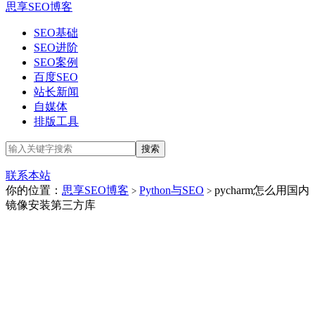
思享SEO博客
SEO基础
SEO进阶
SEO案例
百度SEO
站长新闻
自媒体
排版工具
联系本站
你的位置：
思享SEO博客
Python与SEO
pycharm怎么用国内
>
>
镜像安装第三方库