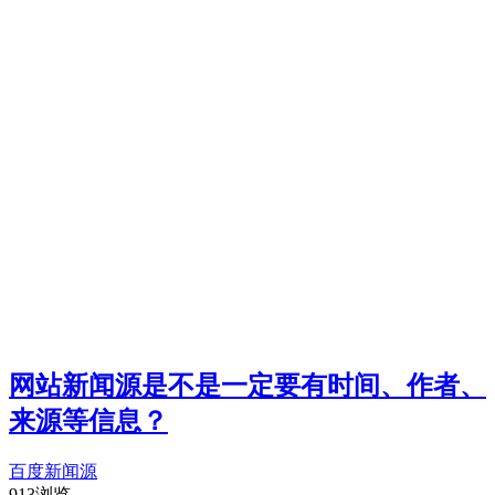
网站新闻源是不是一定要有时间、作者、
来源等信息？
百度新闻源
913浏览