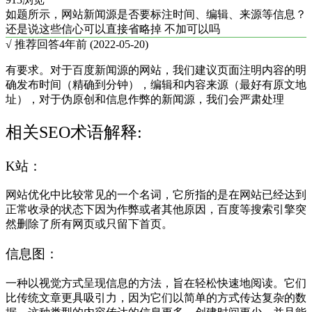
如题所示，网站新闻源是否要标注时间、编辑、来源等信息？
还是说这些信心可以直接省略掉 不加可以吗
√ 推荐回答
4年前 (2022-05-20)
有要求。对于百度新闻源的网站，我们建议页面注明内容的明
确发布时间（精确到分钟），编辑和内容来源（最好有原文地
址），对于伪原创和信息作弊的新闻源，我们会严肃处理
相关SEO术语解释:
K站：
网站优化中比较常见的一个名词，它所指的是在网站已经达到
正常收录的状态下因为作弊或者其他原因，百度等搜索引擎突
然删除了所有网页或只留下首页。
信息图：
一种以视觉方式呈现信息的方法，旨在轻松快速地阅读。它们
比传统文章更具吸引力，因为它们以简单的方式传达复杂的数