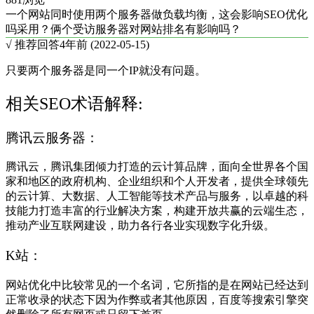
一个网站同时使用两个服务器做负载均衡，这会影响SEO优化
吗采用？俩个受访服务器对网站排名有影响吗？
√ 推荐回答
4年前 (2022-05-15)
只要两个服务器是同一个IP就没有问题。
相关SEO术语解释:
腾讯云服务器：
腾讯云，腾讯集团倾力打造的云计算品牌，面向全世界各个国
家和地区的政府机构、企业组织和个人开发者，提供全球领先
的云计算、大数据、人工智能等技术产品与服务，以卓越的科
技能力打造丰富的行业解决方案，构建开放共赢的云端生态，
推动产业互联网建设，助力各行各业实现数字化升级。
K站：
网站优化中比较常见的一个名词，它所指的是在网站已经达到
正常收录的状态下因为作弊或者其他原因，百度等搜索引擎突