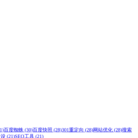
1)
百度蜘蛛 (30)
百度快照 (28)
301重定向 (28)
网站优化 (28)
搜索
 (21)
SEO工具 (21)