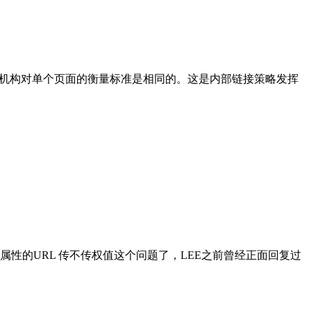
页面权威机构对单个页面的衡量标准是相同的。这是内部链接策略发挥
ow属性的URL 传不传权值这个问题了，LEE之前曾经正面回复过