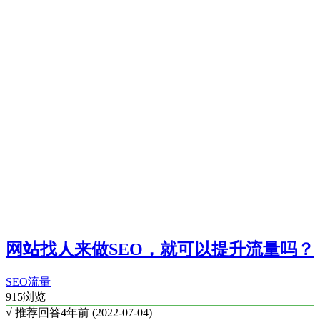
网站找人来做SEO，就可以提升流量吗？
SEO
流量
915浏览
√ 推荐回答
4年前 (2022-07-04)