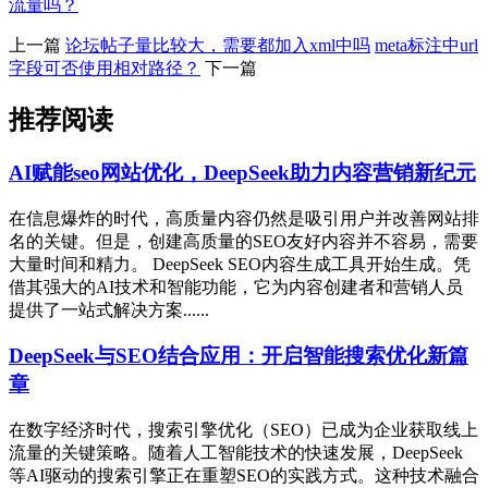
流量吗？
上一篇
论坛帖子量比较大，需要都加入xml中吗
meta标注中url
字段可否使用相对路径？
下一篇
推荐阅读
AI赋能seo网站优化，DeepSeek助力内容营销新纪元
在信息爆炸的时代，高质量内容仍然是吸引用户并改善网站排
名的关键。但是，创建高质量的SEO友好内容并不容易，需要
大量时间和精力。 DeepSeek SEO内容生成工具开始生成。凭
借其强大的AI技术和智能功能，它为内容创建者和营销人员
提供了一站式解决方案......
DeepSeek与SEO结合应用：开启智能搜索优化新篇
章
在数字经济时代，搜索引擎优化（SEO）已成为企业获取线上
流量的关键策略。随着人工智能技术的快速发展，DeepSeek
等AI驱动的搜索引擎正在重塑SEO的实践方式。这种技术融合