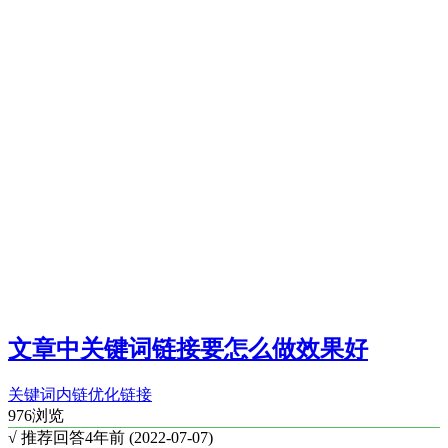
文章中关键词链接要怎么做效果好
关键词
内链优化
链接
976浏览
√ 推荐回答
4年前 (2022-07-07)