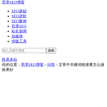
思享SEO博客
SEO基础
SEO进阶
SEO案例
百度SEO
站长新闻
自媒体
排版工具
联系本站
你的位置：
思享SEO博客
问答
文章中关键词链接要怎么做
>
>
效果好