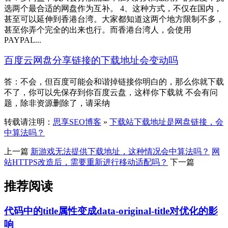
选两个最合适的网盘作为互补。 4、这种方式，不仅在国内，
甚至可以延伸到香港台湾。大家都知道这两个地方限制不多，
甚至你弄个完全的出来也行。而香港台湾人，会使用
PAYPAL...
百度云网盘分享链接的下载地址会变动吗
答：不会，但百度可能会和谐掉链接你明白的，那么你就下载
不了，你可以先保存到你百度云盘，这样你下载就 不会有问
题，除非资源删除了，请采纳
转载请注明：
思享SEO博客
»
下载站下载地址是网盘链接，会
中算法吗？
上一篇
新游戏无法提供下载地址，这种情况会中算法吗？
网
站HTTPS改造后，需要重新进行移动适配吗？
下一篇
推荐阅读
代码中的title属性变成data-original-title对优化的影
响