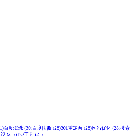
1)
百度蜘蛛 (30)
百度快照 (28)
301重定向 (28)
网站优化 (28)
搜索
 (21)
SEO工具 (21)