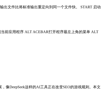
输出。指定输出文件比将标准输出重定向到同一个文件快。 START 启动
当前应用程序 ALT ACEBAR打开程序最左上角的菜单 ALT
DeepSeek这样的AI工具正在改变SEO的游戏规则。本文