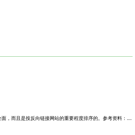
即可，很全面，而且是按反向链接网站的重要程度排序的。参考资料：....